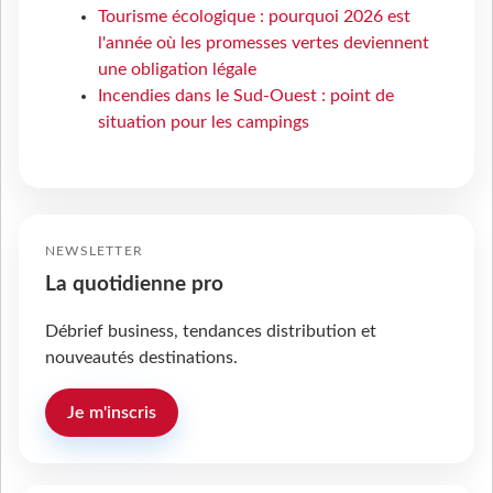
Tourisme écologique : pourquoi 2026 est
l'année où les promesses vertes deviennent
une obligation légale
Incendies dans le Sud-Ouest : point de
situation pour les campings
NEWSLETTER
La quotidienne pro
Débrief business, tendances distribution et
nouveautés destinations.
Je m'inscris