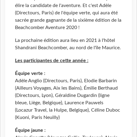
élire la candidate de l'aventure. Et c'est Adèle
(Directours, Paris) de l'équipe verte, qui aura été
sacrée grande gagnante de la sixième édition de la
Beachcomber Aventure 2020 !
La prochaine édition aura lieu en 2021 à l'hôtel
Shandrani Beachcomber, au nord de l'île Maurice.
Les participantes de cette année :
Équipe verte :
Adèle Anglio (Directours, Paris), Elodie Barbarin
(Ailleurs Voyages, Aix les Bains), Émilie Berthaud
(Directours, Lyon), Géraldine Dugardin (ligne
bleue, Liège, Belgique), Laurence Pauwels
(Locazur Travel, la Hulpe, Belgique), Céline Duboc
(Kuoni, Paris Neuilly)
Équipe jaune :