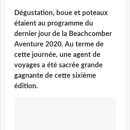
Dégustation, boue et poteaux
étaient au programme du
dernier jour de la Beachcomber
Aventure 2020. Au terme de
cette journée, une agent de
voyages a été sacrée grande
gagnante de cette sixième
édition.