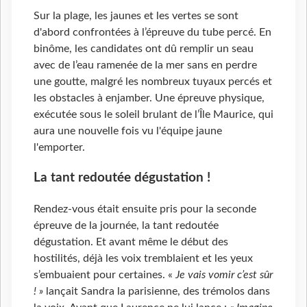
Sur la plage, les jaunes et les vertes se sont
d'abord confrontées à l’épreuve du tube percé. En
binôme, les candidates ont dû remplir un seau
avec de l’eau ramenée de la mer sans en perdre
une goutte, malgré les nombreux tuyaux percés et
les obstacles à enjamber. Une épreuve physique,
exécutée sous le soleil brulant de l’Île Maurice, qui
aura une nouvelle fois vu l'équipe jaune
l'emporter.
La tant redoutée dégustation !
Rendez-vous était ensuite pris pour la seconde
épreuve de la journée, la tant redoutée
dégustation. Et avant même le début des
hostilités, déjà les voix tremblaient et les yeux
s’embuaient pour certaines. «
Je vais vomir c’est sûr
! »
lançait Sandra la parisienne, des trémolos dans