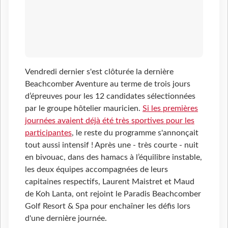
Vendredi dernier s'est clôturée la dernière
Beachcomber Aventure au terme de trois jours
d’épreuves pour les 12 candidates sélectionnées
par le groupe hôtelier mauricien.
Si les premières
journées avaient déjà été très sportives pour les
participantes
, le reste du programme s'annonçait
tout aussi intensif ! Après une - très courte - nuit
en bivouac, dans des hamacs à l’équilibre instable,
les deux équipes accompagnées de leurs
capitaines respectifs, Laurent Maistret et Maud
de Koh Lanta, ont rejoint le Paradis Beachcomber
Golf Resort & Spa pour enchaîner les défis lors
d'une dernière journée.