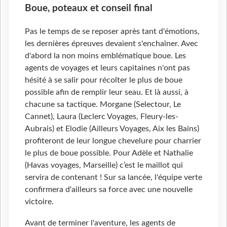
Boue, poteaux et conseil final
Pas le temps de se reposer après tant d'émotions,
les dernières épreuves devaient s'enchaîner. Avec
d'abord la non moins emblématique boue. Les
agents de voyages et leurs capitaines n'ont pas
hésité à se salir pour récolter le plus de boue
possible afin de remplir leur seau. Et là aussi, à
chacune sa tactique. Morgane (Selectour, Le
Cannet), Laura (Leclerc Voyages, Fleury-les-
Aubrais) et Elodie (Ailleurs Voyages, Aix les Bains)
profiteront de leur longue chevelure pour charrier
le plus de boue possible. Pour Adèle et Nathalie
(Havas voyages, Marseille) c’est le maillot qui
servira de contenant ! Sur sa lancée, l'équipe verte
confirmera d'ailleurs sa force avec une nouvelle
victoire.
Avant de terminer l'aventure, les agents de