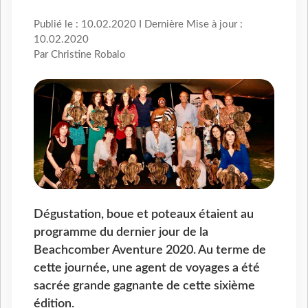
Publié le : 10.02.2020 I Dernière Mise à jour :
10.02.2020
Par Christine Robalo
Dégustation, boue et poteaux étaient au
programme du dernier jour de la
Beachcomber Aventure 2020. Au terme de
cette journée, une agent de voyages a été
sacrée grande gagnante de cette sixième
édition.