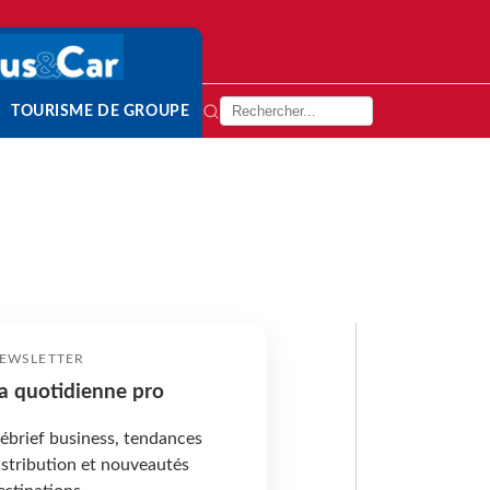
TOURISME DE GROUPE
EWSLETTER
a quotidienne pro
ébrief business, tendances
istribution et nouveautés