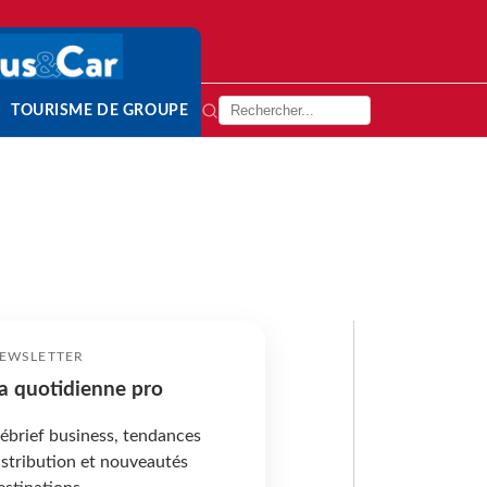
TOURISME DE GROUPE
EWSLETTER
a quotidienne pro
ébrief business, tendances
istribution et nouveautés