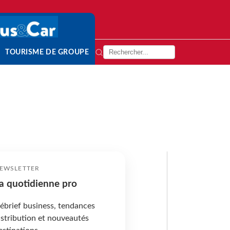
TOURISME DE GROUPE
EWSLETTER
a quotidienne pro
ébrief business, tendances
istribution et nouveautés