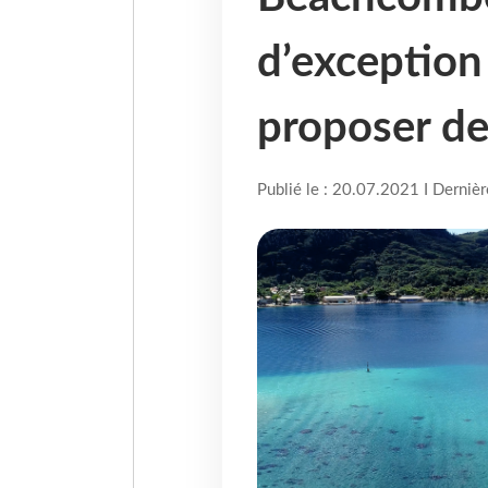
d’exception
proposer de
Publié le : 20.07.2021 I Derniè