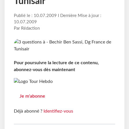
Tunisair
Publié le : 10.07.2009 I Dernière Mise à jour :
10.07.2009
Par Rédaction
Pour poursuivre la lecture de ce contenu,
abonnez-vous dès maintenant
Je m'abonne
Déjà abonné ?
Identifiez-vous