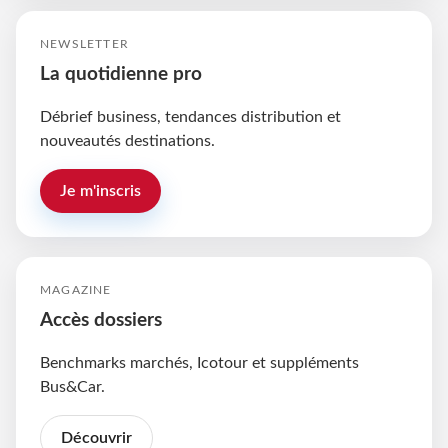
NEWSLETTER
La quotidienne pro
Débrief business, tendances distribution et
nouveautés destinations.
Je m'inscris
MAGAZINE
Accès dossiers
Benchmarks marchés, Icotour et suppléments
Bus&Car.
Découvrir