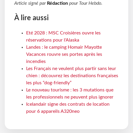
Article signé par
Rédaction
pour
Tour Hebdo
.
À lire aussi
Eté 2028 : MSC Croisières ouvre les
réservations pour l'Alaska
Landes : le camping Homair Mayotte
Vacances rouvre ses portes après les
incendies
Les Français ne veulent plus partir sans leur
chien : découvrez les destinations françaises
les plus “dog-friendly”
Le nouveau tourisme : les 3 mutations que
les professionnels ne peuvent plus ignorer
Icelandair signe des contrats de location
pour 6 appareils A320neo