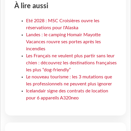
À lire aussi
Eté 2028 : MSC Croisières ouvre les
réservations pour l'Alaska
Landes : le camping Homair Mayotte
Vacances rouvre ses portes après les
incendies
Les Français ne veulent plus partir sans leur
chien : découvrez les destinations françaises
les plus “dog-friendly”
Le nouveau tourisme : les 3 mutations que
les professionnels ne peuvent plus ignorer
Icelandair signe des contrats de location
pour 6 appareils A320neo