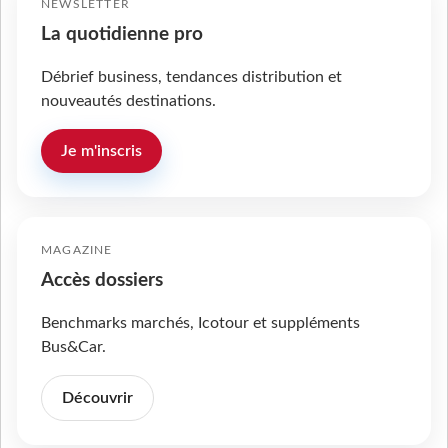
NEWSLETTER
La quotidienne pro
Débrief business, tendances distribution et
nouveautés destinations.
Je m'inscris
MAGAZINE
Accès dossiers
Benchmarks marchés, Icotour et suppléments
Bus&Car.
Découvrir