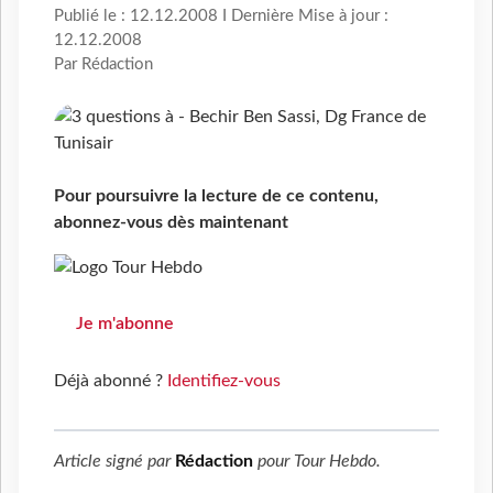
Publié le : 12.12.2008 I Dernière Mise à jour :
12.12.2008
Par Rédaction
Pour poursuivre la lecture de ce contenu,
abonnez-vous dès maintenant
Je m'abonne
Déjà abonné ?
Identifiez-vous
Article signé par
Rédaction
pour
Tour Hebdo
.