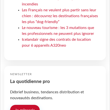
incendies
Les Français ne veulent plus partir sans leur
chien : découvrez les destinations françaises
les plus “dog-friendly”
Le nouveau tourisme : les 3 mutations que
les professionnels ne peuvent plus ignorer
Icelandair signe des contrats de location
pour 6 appareils A320neo
NEWSLETTER
La quotidienne pro
Débrief business, tendances distribution et
nouveautés destinations.