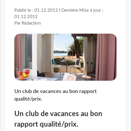
Publié le : 01.12.2012 I Dernière Mise à jour :
01.12.2012
Par Rédaction
Un club de vacances au bon rapport
qualité/prix.
Un club de vacances au bon
rapport qualité/prix.