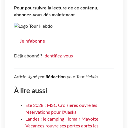
Pour poursuivre la lecture de ce contenu,
abonnez-vous dès maintenant
Je m'abonne
Déjà abonné ?
Identifiez-vous
Article signé par
Rédaction
pour
Tour Hebdo
.
À lire aussi
Eté 2028 : MSC Croisières ouvre les
réservations pour l'Alaska
Landes : le camping Homair Mayotte
Vacances rouvre ses portes après les