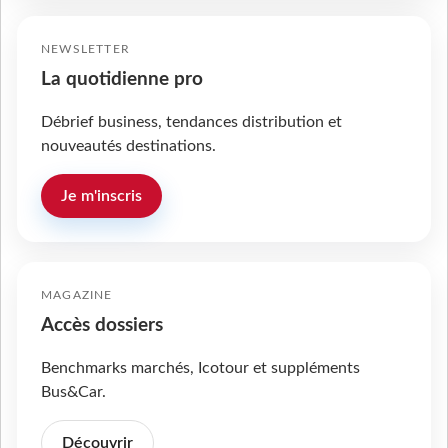
NEWSLETTER
La quotidienne pro
Débrief business, tendances distribution et
nouveautés destinations.
Je m'inscris
MAGAZINE
Accès dossiers
Benchmarks marchés, Icotour et suppléments
Bus&Car.
Découvrir