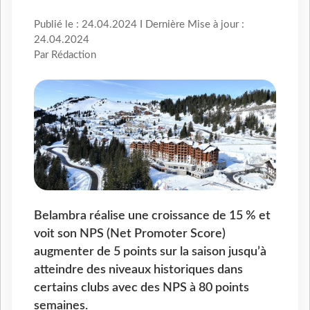
Publié le : 24.04.2024 I Dernière Mise à jour :
24.04.2024
Par Rédaction
Belambra réalise une croissance de 15 % et
voit son NPS (Net Promoter Score)
augmenter de 5 points sur la saison jusqu’à
atteindre des niveaux historiques dans
certains clubs avec des NPS à 80 points
semaines.