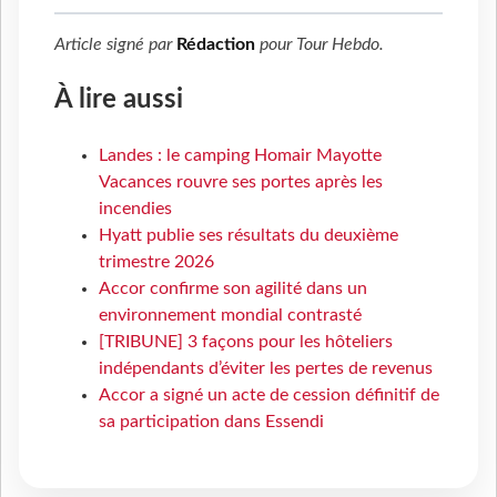
Article signé par
Rédaction
pour
Tour Hebdo
.
À lire aussi
Landes : le camping Homair Mayotte
Vacances rouvre ses portes après les
incendies
Hyatt publie ses résultats du deuxième
trimestre 2026
Accor confirme son agilité dans un
environnement mondial contrasté
[TRIBUNE] 3 façons pour les hôteliers
indépendants d’éviter les pertes de revenus
Accor a signé un acte de cession définitif de
sa participation dans Essendi