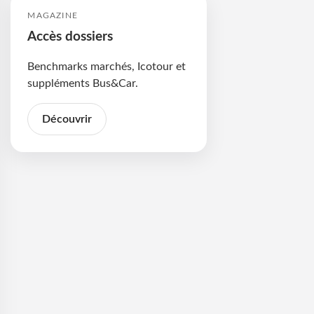
MAGAZINE
Accès dossiers
Benchmarks marchés, Icotour et
suppléments Bus&Car.
Découvrir