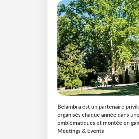
Belambra est un partenaire privil
organisés chaque année dans une v
emblématiques et montée en gamm
Meetings & Events