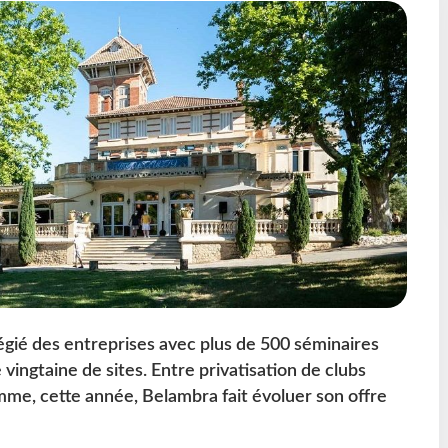
égié des entreprises avec plus de 500 séminaires
ingtaine de sites. Entre privatisation de clubs
e, cette année, Belambra fait évoluer son offre