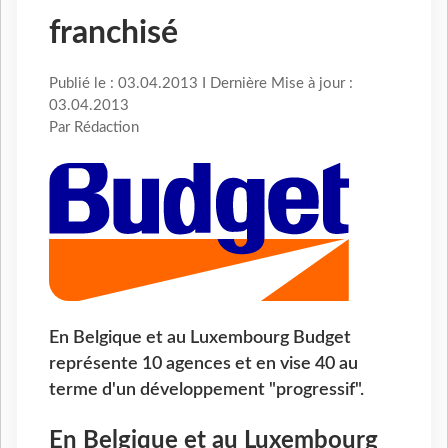
franchisé
Publié le : 03.04.2013 I Dernière Mise à jour :
03.04.2013
Par Rédaction
En Belgique et au Luxembourg Budget
représente 10 agences et en vise 40 au
terme d'un développement "progressif".
En Belgique et au Luxembourg