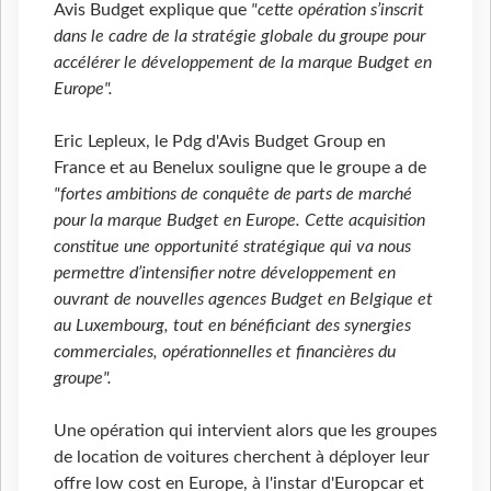
Avis Budget explique que
"cette opération s’inscrit
dans le cadre de la stratégie globale du groupe pour
accélérer le développement de la marque Budget en
Europe".
Eric Lepleux, le Pdg d'Avis Budget Group en
France et au Benelux souligne que le groupe a de
"fortes ambitions de conquête de parts de marché
pour la marque Budget en Europe. Cette acquisition
constitue une opportunité stratégique qui va nous
permettre d’intensifier notre développement en
ouvrant de nouvelles agences Budget en Belgique et
au Luxembourg, tout en bénéficiant des synergies
commerciales, opérationnelles et financières du
groupe".
Une opération qui intervient alors que les groupes
de location de voitures cherchent à déployer leur
offre low cost en Europe, à l'instar d'Europcar et