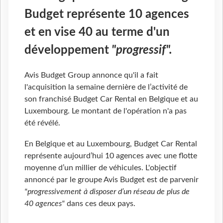
Budget représente 10 agences
et en vise 40 au terme d'un
développement
"progressif".
Avis Budget Group annonce qu'il a fait
l'acquisition la semaine dernière de l’activité de
son franchisé Budget Car Rental en Belgique et au
Luxembourg. Le montant de l'opération n'a pas
été révélé.
En Belgique et au Luxembourg, Budget Car Rental
représente aujourd’hui 10 agences avec une flotte
moyenne d’un millier de véhicules. L'objectif
annoncé par le groupe Avis Budget est de parvenir
"progressivement à disposer d’un réseau de plus de
40 agences"
dans ces deux pays.