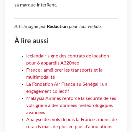
sa marque InterRent.
Article signé par
Rédaction
pour
Tour Hebdo
.
À lire aussi
Icelandair signe des contrats de location
pour 6 appareils A320neo
France : améliorer les transports et la
multimodalité
La Fondation Air France au Sénégal : un
engagement collectif
Malaysia Airlines renforce la sécurité de ses
vols grâce à des données météorologiques
avancées
Analyse des vols depuis la France : moins de
retards mais de plus en plus d’annulations