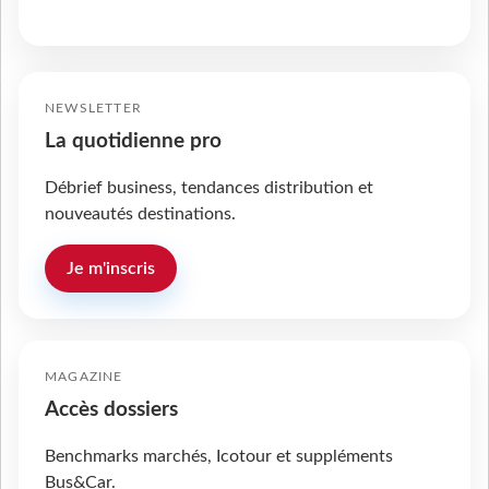
NEWSLETTER
La quotidienne pro
Débrief business, tendances distribution et
nouveautés destinations.
Je m'inscris
MAGAZINE
Accès dossiers
Benchmarks marchés, Icotour et suppléments
Bus&Car.