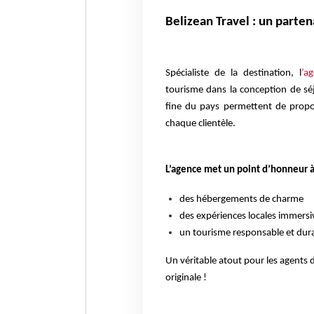
Belizean Travel : un parten
Spécialiste de la destination, l
’a
tourisme dans la conception de sé
fine du pays permettent de propos
chaque clientèle.
L’agence met un point d’honneur à 
des hébergements de charme
des expériences locales immersi
un tourisme responsable et dur
Un véritable atout pour les agents
originale !