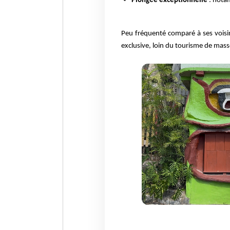
Plongée exceptionnelle
: nota
Peu fréquenté comparé à ses voisi
exclusive, loin du tourisme de mass