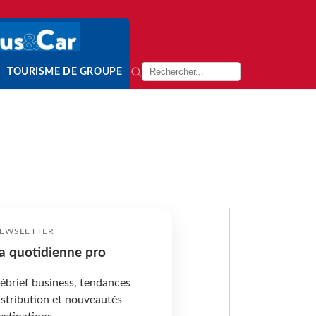
TOURISME DE GROUPE
EWSLETTER
a quotidienne pro
ébrief business, tendances
istribution et nouveautés