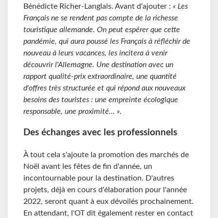
Bénédicte Richer-Langlais. Avant d'ajouter :
« Les
Français ne se rendent pas compte de la richesse
touristique allemande. On peut espérer que cette
pandémie, qui aura poussé les Français à réfléchir de
nouveau à leurs vacances, les incitera à venir
découvrir l'Allemagne. Une destination avec un
rapport qualité-prix extraordinaire, une quantité
d'offres très structurée et qui répond aux nouveaux
besoins des touristes : une empreinte écologique
responsable, une proximité... »
.
Des échanges avec les professionnels
À tout cela s'ajoute la promotion des marchés de
Noël avant les fêtes de fin d'année, un
incontournable pour la destination. D'autres
projets, déjà en cours d'élaboration pour l'année
2022, seront quant à eux dévoilés prochainement.
En attendant, l'OT dit également rester en contact