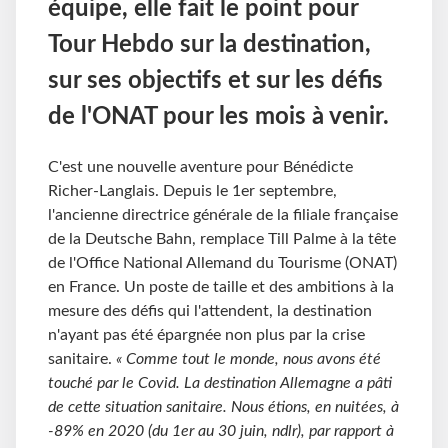
équipe, elle fait le point pour
Tour Hebdo sur la destination,
sur ses objectifs et sur les défis
de l'ONAT pour les mois à venir.
C'est une nouvelle aventure pour Bénédicte
Richer-Langlais. Depuis le 1er septembre,
l'ancienne directrice générale de la filiale française
de la Deutsche Bahn, remplace Till Palme à la tête
de l'Office National Allemand du Tourisme (ONAT)
en France. Un poste de taille et des ambitions à la
mesure des défis qui l'attendent, la destination
n'ayant pas été épargnée non plus par la crise
sanitaire.
« Comme tout le monde, nous avons été
touché par le Covid. La destination Allemagne a pâti
de cette situation sanitaire. Nous étions, en nuitées, à
-89% en 2020 (du 1er au 30 juin, ndlr), par rapport à