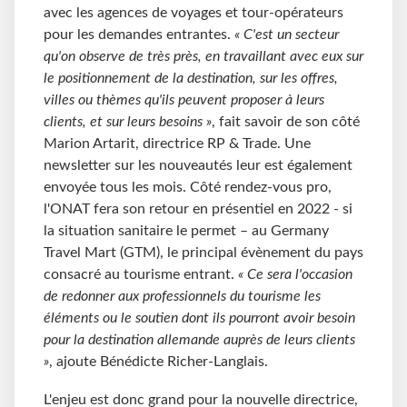
avec les agences de voyages et tour-opérateurs
pour les demandes entrantes.
« C'est un secteur
qu'on observe de très près, en travaillant avec eux sur
le positionnement de la destination, sur les offres,
villes ou thèmes qu'ils peuvent proposer à leurs
clients, et sur leurs besoins »
, fait savoir de son côté
Marion Artarit, directrice RP & Trade. Une
newsletter sur les nouveautés leur est également
envoyée tous les mois. Côté rendez-vous pro,
l'ONAT fera son retour en présentiel en 2022 - si
la situation sanitaire le permet – au Germany
Travel Mart (GTM), le principal évènement du pays
consacré au tourisme entrant.
« Ce sera l'occasion
de redonner aux professionnels du tourisme les
éléments ou le soutien dont ils pourront avoir besoin
pour la destination allemande auprès de leurs clients
»
, ajoute Bénédicte Richer-Langlais.
L'enjeu est donc grand pour la nouvelle directrice,