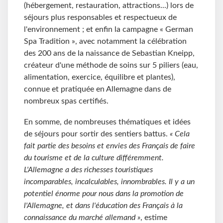
(hébergement, restauration, attractions...) lors de
séjours plus responsables et respectueux de
l'environnement ; et enfin la campagne « German
Spa Tradition », avec notamment la célébration
des 200 ans de la naissance de Sebastian Kneipp,
créateur d'une méthode de soins sur 5 piliers (eau,
alimentation, exercice, équilibre et plantes),
connue et pratiquée en Allemagne dans de
nombreux spas certifiés.
En somme, de nombreuses thématiques et idées
de séjours pour sortir des sentiers battus.
« Cela
fait partie des besoins et envies des Français de faire
du tourisme et de la culture différemment.
L'Allemagne a des richesses touristiques
incomparables, incalculables, innombrables. Il y a un
potentiel énorme pour nous dans la promotion de
l'Allemagne, et dans l'éducation des Français à la
connaissance du marché allemand »
, estime