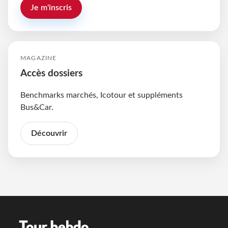
Je m'inscris
MAGAZINE
Accès dossiers
Benchmarks marchés, Icotour et suppléments
Bus&Car.
Découvrir