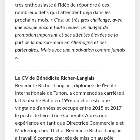
très enthousiaste à l'idée de répondre à ces
nombreux défis qui l'attendent déjà dans les
prochains mois.
« C'est un très gros challenge, avec
une équipe encore toute neuve, un budget de
promotion important et des attentes élevées de la
part de la maison-mère en Allemagne et des
partenaires. Mais avec une motivation comme jamais
»
.
--------------------------------------------
Le CV de Bénédicte Richer-Langlais
Bénédicte Richer-Langlais, diplômée de l’Ecole
Internationale de Tunon, a commencé sa carrière à
la Deutsche Bahn en 1996 où elle reste une
vingtaine d’années et occupe entre 2015 et 2017
le poste de Directrice Générale. Après une
expérience en tant que Directrice Commerciale et
Marketing chez Thello, Bénédicte Richer-Langlais
a travaillé comme chargée de mission au pôle