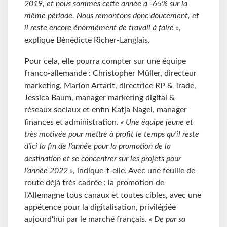
2019, et nous sommes cette année à -65% sur la
même période. Nous remontons donc doucement, et
il reste encore énormément de travail à faire »
,
explique Bénédicte Richer-Langlais.
Pour cela, elle pourra compter sur une équipe
franco-allemande : Christopher Müller, directeur
marketing, Marion Artarit, directrice RP & Trade,
Jessica Baum, manager marketing digital &
réseaux sociaux et enfin Katja Nagel, manager
finances et administration.
« Une équipe jeune et
très motivée pour mettre à profit le temps qu'il reste
d'ici la fin de l'année pour la promotion de la
destination et se concentrer sur les projets pour
l'année 2022 »
, indique-t-elle. Avec une feuille de
route déjà très cadrée : la promotion de
l'Allemagne tous canaux et toutes cibles, avec une
appétence pour la digitalisation, privilégiée
aujourd'hui par le marché français.
« De par sa