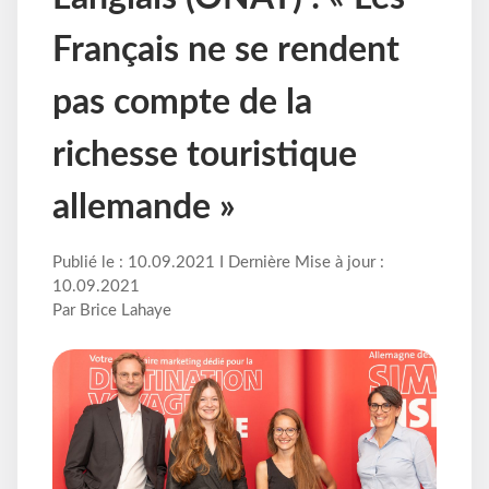
Français ne se rendent
pas compte de la
richesse touristique
allemande »
Publié le : 10.09.2021 I Dernière Mise à jour :
10.09.2021
Par Brice Lahaye