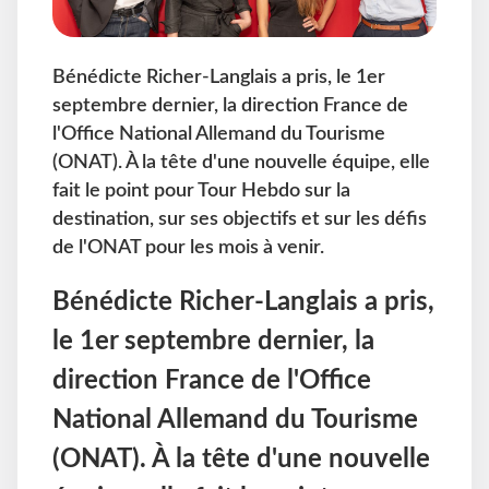
Bénédicte Richer-Langlais a pris, le 1er
septembre dernier, la direction France de
l'Office National Allemand du Tourisme
(ONAT). À la tête d'une nouvelle équipe, elle
fait le point pour Tour Hebdo sur la
destination, sur ses objectifs et sur les défis
de l'ONAT pour les mois à venir.
Bénédicte Richer-Langlais a pris,
le 1er septembre dernier, la
direction France de l'Office
National Allemand du Tourisme
(ONAT). À la tête d'une nouvelle