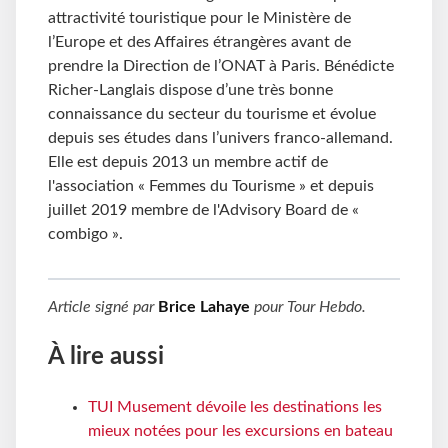
attractivité touristique pour le Ministère de
l’Europe et des Affaires étrangères avant de
prendre la Direction de l’ONAT à Paris. Bénédicte
Richer-Langlais dispose d’une très bonne
connaissance du secteur du tourisme et évolue
depuis ses études dans l’univers franco-allemand.
Elle est depuis 2013 un membre actif de
l'association « Femmes du Tourisme » et depuis
juillet 2019 membre de l'Advisory Board de «
combigo ».
Article signé par
Brice Lahaye
pour
Tour Hebdo
.
À lire aussi
TUI Musement dévoile les destinations les
mieux notées pour les excursions en bateau