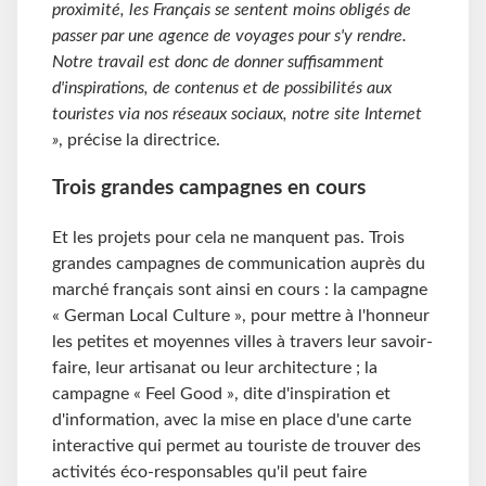
proximité, les Français se sentent moins obligés de
passer par une agence de voyages pour s'y rendre.
Notre travail est donc de donner suffisamment
d'inspirations, de contenus et de possibilités aux
touristes via nos réseaux sociaux, notre site Internet
»
, précise la directrice.
Trois grandes campagnes en cours
Et les projets pour cela ne manquent pas. Trois
grandes campagnes de communication auprès du
marché français sont ainsi en cours : la campagne
« German Local Culture », pour mettre à l'honneur
les petites et moyennes villes à travers leur savoir-
faire, leur artisanat ou leur architecture ; la
campagne « Feel Good », dite d'inspiration et
d'information, avec la mise en place d'une carte
interactive qui permet au touriste de trouver des
activités éco-responsables qu'il peut faire