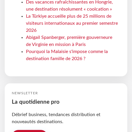
Des vacances rafraîchissantes en Hongrie,
une destination résolument « coolcation »
La Türkiye accueille plus de 25 millions de
visiteurs internationaux au premier semestre
2026
Abigail Spanberger, première gouverneure
de Virginie en mission à Paris
Pourquoi la Malaisie s'impose comme la
destination famille de 2026 ?
NEWSLETTER
La quotidienne pro
Débrief business, tendances distribution et
nouveautés destinations.