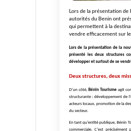
Lors de la présentation de 
autorités du Benin ont pr
qui permettent à la destin
vendre efficacement sur le
Lors de la présentation de la nou
présenté les deux structures c
développer et surtout de se vendr
Deux structures, deux mi
D’un côté,
Bénin Tourisme
agit co
structurante : développement de l’o
acteurs locaux, promotion de la de
du secteur.
En tant qu’entité publique, Bénin T
commerciale. C’est précisément