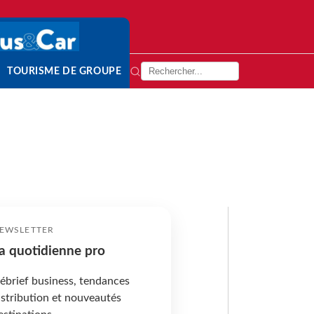
TOURISME DE GROUPE
EWSLETTER
a quotidienne pro
ébrief business, tendances
istribution et nouveautés