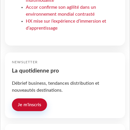
multimodalité
Accor confirme son agilité dans un
environnement mondial contrasté
HX mise sur l’expérience d’immersion et
d’apprentissage
NEWSLETTER
La quotidienne pro
Débrief business, tendances distribution et
nouveautés destinations.
Je m'inscris