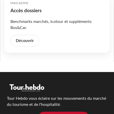
MAGAZINE
Accès dossiers
Benchmarks marchés, Icotour et suppléments
Bus&Car.
Découvrir
Tour Hebdo vous éclaire sur les mouvements du marché
du tourisme et de l'hospitalité.