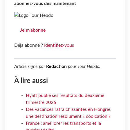
abonnez-vous dès maintenant
Je m'abonne
Déjà abonné ?
Identifiez-vous
Article signé par
Rédaction
pour
Tour Hebdo
.
À lire aussi
Hyatt publie ses résultats du deuxième
trimestre 2026
Des vacances rafraîchissantes en Hongrie,
une destination résolument « coolcation »
France : améliorer les transports et la