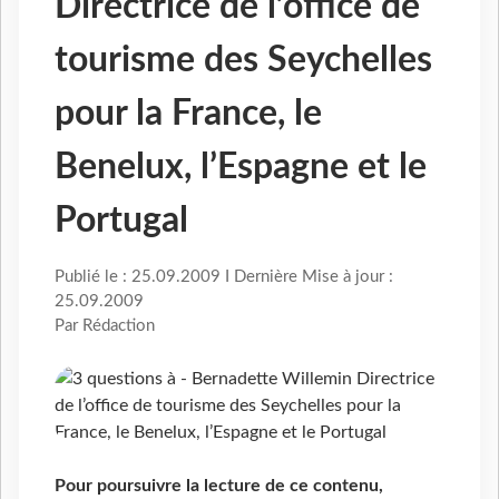
Directrice de l’office de
tourisme des Seychelles
pour la France, le
Benelux, l’Espagne et le
Portugal
Publié le : 25.09.2009 I Dernière Mise à jour :
25.09.2009
Par Rédaction
Pour poursuivre la lecture de ce contenu,