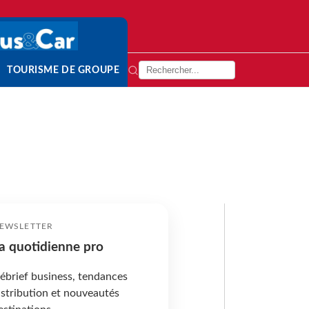
TOURISME DE GROUPE
EWSLETTER
a quotidienne pro
ébrief business, tendances
istribution et nouveautés