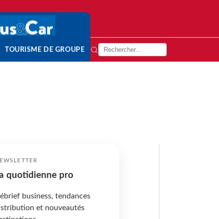
TOURISME DE GROUPE
EWSLETTER
a quotidienne pro
ébrief business, tendances
istribution et nouveautés