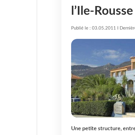
l’Ile-Rousse
Publié le : 03.05.2011 I Derniè
Une petite structure, entre l