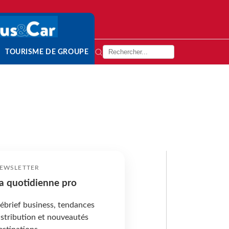
TOURISME DE GROUPE
EWSLETTER
a quotidienne pro
ébrief business, tendances
istribution et nouveautés