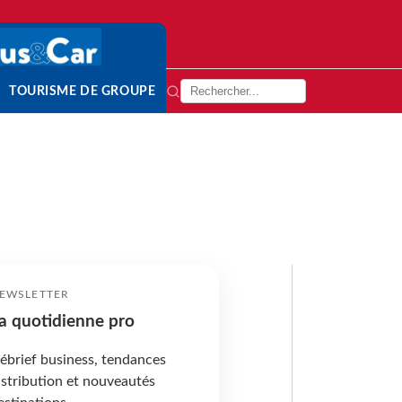
TOURISME DE GROUPE
EWSLETTER
a quotidienne pro
ébrief business, tendances
istribution et nouveautés