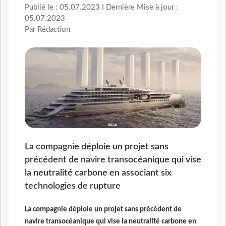
Publié le : 05.07.2023 I Dernière Mise à jour :
05.07.2023
Par Rédaction
La compagnie déploie un projet sans
précédent de navire transocéanique qui vise
la neutralité carbone en associant six
technologies de rupture
La compagnie déploie un projet sans précédent de
navire transocéanique qui vise la neutralité carbone en