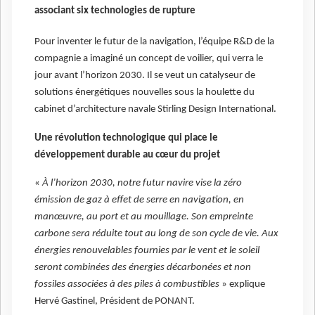
associant six technologies de rupture
Pour inventer le futur de la navigation, l’équipe R&D de la
compagnie a imaginé un concept de voilier, qui verra le
jour avant l’horizon 2030. Il se veut un catalyseur de
solutions énergétiques nouvelles sous la houlette du
cabinet d’architecture navale Stirling Design International.
Une révolution technologique qui place le
développement durable au cœur du projet
«
À l’horizon 2030, notre futur navire vise la zéro
émission de gaz à effet de serre en navigation, en
manœuvre, au port et au mouillage. Son empreinte
carbone sera réduite tout au long de son cycle de vie. Aux
énergies renouvelables fournies par le vent et le soleil
seront combinées des énergies décarbonées et non
fossiles associées à des piles à combustibles
» explique
Hervé Gastinel, Président de PONANT.