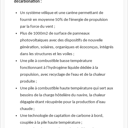
décarbonation :
Un système vélique et une carène permettant de
fournir en moyenne 50% de l'énergie de propulsion
par la force du vent ;
Plus de 1000m2 de surface de panneaux
photovoltaïques avec des dispositifs de nouvelle
génération, solaires, organiques et écoconçus, intégrés
dans les structures et les voiles ;
Une pile à combustible basse température
fonctionnant à l’hydrogène liquide dédiée à la
propulsion, avec recyclage de l'eau et de la chaleur
produite ;
Une pile à combustible haute température qui sert aux
besoins de la charge hôtelière du navire, la chaleur
dégagée étant récupérée pour la production d’eau
chaude ;
Une technologie de captation de carbone à bord,
couplée à la pile haute température ;