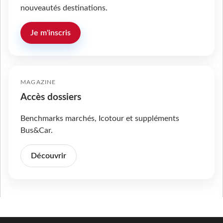
nouveautés destinations.
Je m'inscris
MAGAZINE
Accès dossiers
Benchmarks marchés, Icotour et suppléments
Bus&Car.
Découvrir