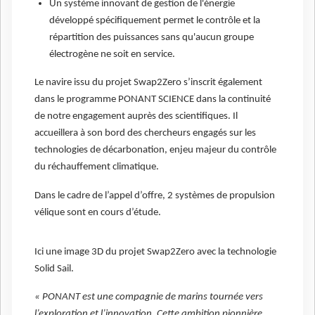
Un système innovant de gestion de l'énergie
développé spécifiquement permet le contrôle et la
répartition des puissances sans qu'aucun groupe
électrogène ne soit en service.
Le navire issu du projet Swap2Zero s’inscrit également
dans le programme PONANT SCIENCE dans la continuité
de notre engagement auprès des scientifiques. Il
accueillera à son bord des chercheurs engagés sur les
technologies de décarbonation, enjeu majeur du contrôle
du réchauffement climatique.
Dans le cadre de l’appel d’offre, 2 systèmes de propulsion
vélique sont en cours d’étude.
Ici une image 3D du projet Swap2Zero avec la technologie
Solid Sail.
« PONANT est une compagnie de marins tournée vers
l’exploration et l’innovation. Cette ambition pionnière