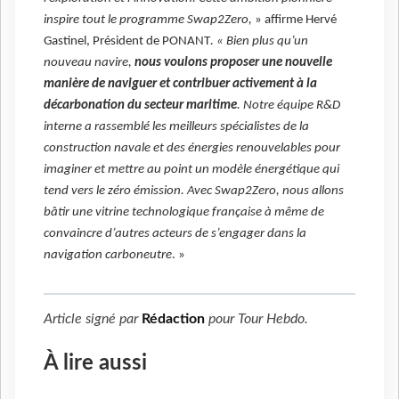
inspire tout le programme Swap2Zero,
» affirme Hervé
Gastinel, Président de PONANT
. « Bien plus qu’un
nouveau navire,
nous voulons proposer une nouvelle
manière de naviguer et contribuer activement à la
décarbonation du secteur maritime
. Notre équipe R&D
interne a rassemblé les meilleurs spécialistes de la
construction navale et des énergies renouvelables pour
imaginer et mettre au point un modèle énergétique qui
tend vers le zéro émission. Avec Swap2Zero, nous allons
bâtir une vitrine technologique française à même de
convaincre d’autres acteurs de s’engager dans la
navigation carboneutre
. »
Article signé par
Rédaction
pour
Tour Hebdo
.
À lire aussi