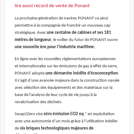
lire aussi record de vente de Ponant
La prochaine génération de navires PONANT va ainsi
permettre à la compagnie de franchir un nouveau cap
stratégique. Avec
une centaine de cabines et ses 181
mètres de longueur
, le voilier du futur de PONANT ouvre
une nouvelle ère pour l'industrie maritime.
En ligne avec les nouvelles réglementations européennes
et internationales sur les émissions de gaz à effet de serre,
PONANT adopte
une démarche inédite d’écoconception
.
Il s’agit d’une avancée majeure dans la construction navale
avec sélection des équipements et des matériaux sur la
base de l'analyse de leur cycle de vie jusqu’à la
revalorisation des déchets.
Swap2Zero vise
zéro émission CO2 eq
* en exploitation
avec une autonomie d’un mois grâce à l’utilisation inédite
de
six briques technologiques majeures de