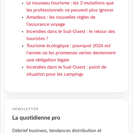
Le nouveau tourisme : les 3 mutations que
les professionnels ne peuvent plus ignorer
Amadeus : les nouvelles règles de
l’assurance voyage
Incendies dans le Sud-Ouest : le retour des
touristes ?
Tourisme écologique : pourquoi 2026 est
l'année où les promesses vertes deviennent
une obligation légale
Incendies dans le Sud-Ouest : point de
situation pour les campings
NEWSLETTER
La quotidienne pro
Débrief business, tendances distribution et