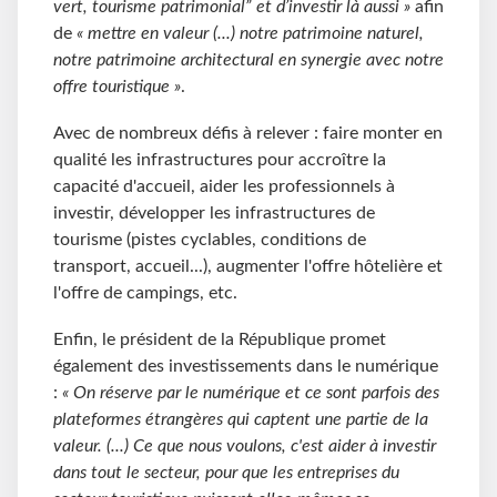
vert, tourisme patrimonial” et d’investir là aussi »
afin
de
« mettre en valeur (...) notre patrimoine naturel,
notre patrimoine architectural en synergie avec notre
offre touristique »
.
Avec de nombreux défis à relever : faire monter en
qualité les infrastructures pour accroître la
capacité d'accueil, aider les professionnels à
investir, développer les infrastructures de
tourisme (pistes cyclables, conditions de
transport, accueil...), augmenter l'offre hôtelière et
l'offre de campings, etc.
Enfin, le président de la République promet
également des investissements dans le numérique
:
« On réserve par le numérique et ce sont parfois des
plateformes étrangères qui captent une partie de la
valeur. (...) Ce que nous voulons, c'est aider à investir
dans tout le secteur, pour que les entreprises du