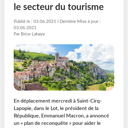
le secteur du tourisme
Publié le : 03.06.2021 I Dernière Mise à jour :
03.06.2021
Par Brice Lahaye
En déplacement mercredi à Saint-Cirq-
Lapopie, dans le Lot, le président de la
République, Emmanuel Macron, a annoncé
un « plan de reconquête » pour aider le