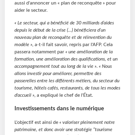
aussi d'annoncer un « plan de reconquête » pour
aider le secteur.
« Le secteur, qui a bénéficié de 30 milliards d’aides
depuis le début de la crise (...) bénéficiera d’un
nouveau plan de reconquête et de réinvention du
modèle »
, a-t-il fait savoir, repris par l'AFP. Cela
passera notamment par
« une amélioration de la
formation, une amélioration des qualifications, et un
accompagnement tout au long de la vie »
.
« Nous
allons investir pour améliorer, permettre des
passerelles entre les différents métiers, du secteur du
tourisme, hôtels cafés, restaurants, de tous les modes
d'accueil »
, a expliqué le chef de l'État.
Investissements dans le numérique
L'objectif est ainsi de
« valoriser pleinement notre
patrimoine, et donc avoir une stratégie ”tourisme