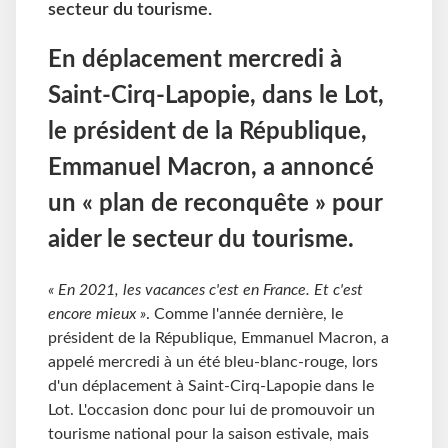
secteur du tourisme.
En déplacement mercredi à
Saint-Cirq-Lapopie, dans le Lot,
le président de la République,
Emmanuel Macron, a annoncé
un « plan de reconquête » pour
aider le secteur du tourisme.
« En 2021, les vacances c'est en France. Et c'est
encore mieux »
. Comme l'année dernière, le
président de la République, Emmanuel Macron, a
appelé mercredi à un été bleu-blanc-rouge, lors
d'un déplacement à Saint-Cirq-Lapopie dans le
Lot. L'occasion donc pour lui de promouvoir un
tourisme national pour la saison estivale, mais