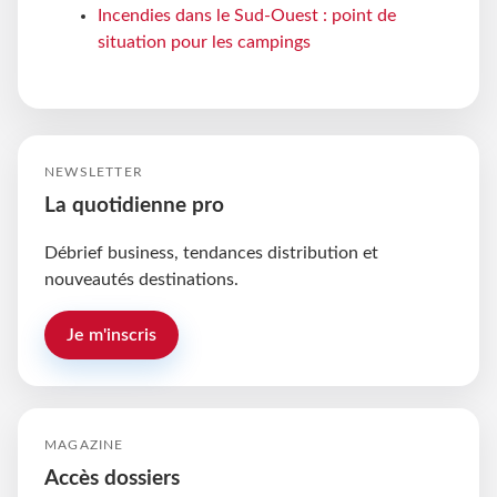
Incendies dans le Sud-Ouest : point de
situation pour les campings
NEWSLETTER
La quotidienne pro
Débrief business, tendances distribution et
nouveautés destinations.
Je m'inscris
MAGAZINE
Accès dossiers