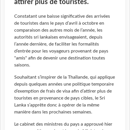
attirer plus de touristes.
Constatant une baisse significative des arrivées
de touristes dans le pays d’avril à octobre en
comparaison des autres mois de l’année, les
autorités sri lankaises envisageaient, depuis
l’année dernière, de faciliter les formalités
d’entrée pour les voyageurs provenant de pays
"amis" afin de devenir une destination toutes
saisons.
Souhaitant s’inspirer de la Thaïlande, qui applique
depuis quelques années une politique temporaire
d’exemption de frais de visa afin d’attirer plus de
touristes en provenance de pays cibles, le Sri
Lanka s’apprête donc à opérer de la même
manière dans les prochaines semaines.
Le cabinet des ministres du pays a approuvé hier