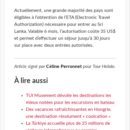
Actuellement, une grande majorité des pays sont
éligibles à l’obtention de l’ETA (Electronic Travel
Authorization) nécessaire pour entrer au Sri
Lanka. Valable 6 mois, l’autorisation coûte 35 US$
et permet d’effectuer un séjour jusqu’à 30 jours
sur place avec deux entrées autorisées.
Article signé par
Céline Perronnet
pour
Tour Hebdo
.
À lire aussi
TUI Musement dévoile les destinations les
mieux notées pour les excursions en bateau
Des vacances rafraîchissantes en Hongrie,
une destination résolument « coolcation »
La Türkiye accueille plus de 25 millions de