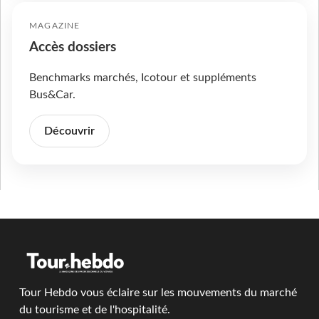
MAGAZINE
Accès dossiers
Benchmarks marchés, Icotour et suppléments
Bus&Car.
Découvrir
Tour Hebdo vous éclaire sur les mouvements du marché
du tourisme et de l'hospitalité.