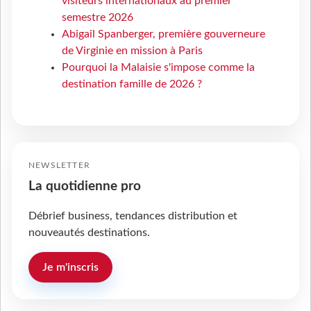
visiteurs internationaux au premier
semestre 2026
Abigail Spanberger, première gouverneure
de Virginie en mission à Paris
Pourquoi la Malaisie s'impose comme la
destination famille de 2026 ?
NEWSLETTER
La quotidienne pro
Débrief business, tendances distribution et
nouveautés destinations.
Je m'inscris