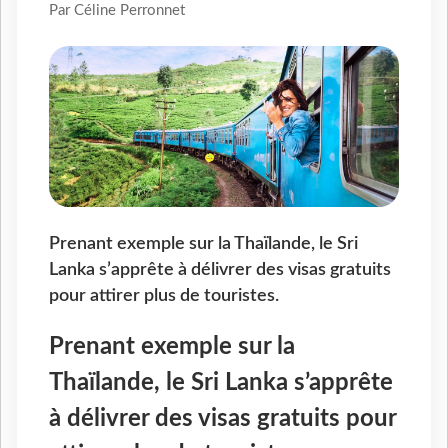
Par Céline Perronnet
Prenant exemple sur la Thaïlande, le Sri
Lanka s’apprête à délivrer des visas gratuits
pour attirer plus de touristes.
Prenant exemple sur la
Thaïlande, le Sri Lanka s’apprête
à délivrer des visas gratuits pour