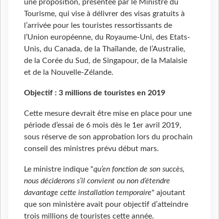
une proposition, présentée par le Ministre du
Tourisme, qui vise à délivrer des visas gratuits à
l’arrivée pour les touristes ressortissants de
l’Union européenne, du Royaume-Uni, des Etats-
Unis, du Canada, de la Thaïlande, de l’Australie,
de la Corée du Sud, de Singapour, de la Malaisie
et de la Nouvelle-Zélande.
Objectif : 3 millions de touristes en 2019
Cette mesure devrait être mise en place pour une
période d’essai de 6 mois dès le 1er avril 2019,
sous réserve de son approbation lors du prochain
conseil des ministres prévu début mars.
Le ministre indique "
qu’en fonction de son succès,
nous déciderons s’il convient ou non d’étendre
davantage cette installation temporaire
" ajoutant
que son ministère avait pour objectif d’atteindre
trois millions de touristes cette année.