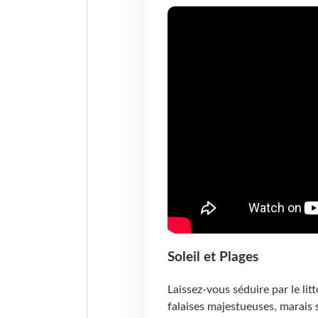
Soleil et Plages
Laissez-vous séduire par le lit
falaises majestueuses, marais