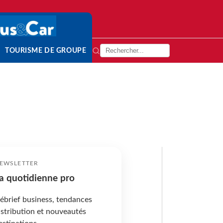
TOURISME DE GROUPE
EWSLETTER
a quotidienne pro
ébrief business, tendances
istribution et nouveautés