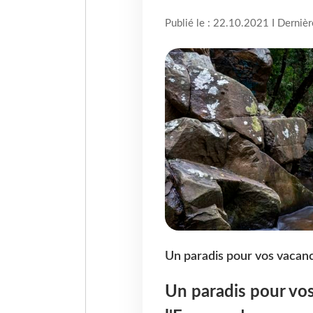
Publié le : 22.10.2021 I Derniè
Un paradis pour vos vacanc
Un paradis pour vos