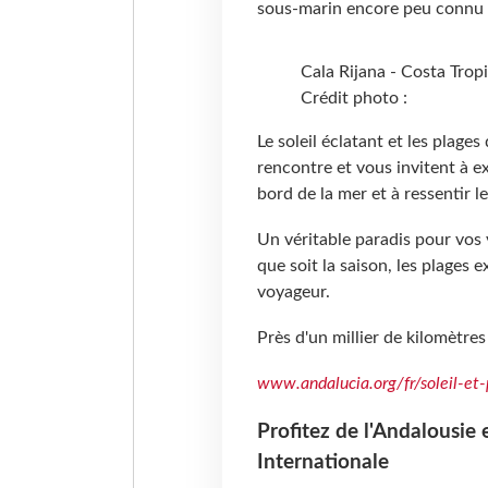
sous-marin encore peu connu 
Cala Rijana - Costa Tropi
Crédit photo :
Le soleil éclatant et les plage
rencontre et vous invitent à e
bord de la mer et à ressentir le
Un véritable paradis pour vos
que soit la saison, les plages 
voyageur.
Près d'un millier de kilomètres
www.andalucia.org/fr/soleil-et-
Profitez de l'Andalousie
Internationale