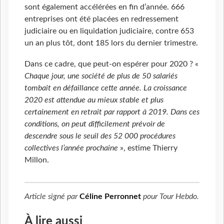
sont également accélérées en fin d’année. 666
entreprises ont été placées en redressement
judiciaire ou en liquidation judiciaire, contre 653
un an plus tôt, dont 185 lors du dernier trimestre.
Dans ce cadre, que peut-on espérer pour 2020 ? «
Chaque jour, une société de plus de 50 salariés
tombait en défaillance cette année. La croissance
2020 est attendue au mieux stable et plus
certainement en retrait par rapport à 2019. Dans ces
conditions, on peut difficilement prévoir de
descendre sous le seuil des 52 000 procédures
collectives l’année prochaine
», estime Thierry
Millon.
Article signé par
Céline Perronnet
pour
Tour Hebdo
.
À lire aussi