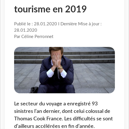
tourisme en 2019
Publié le : 28.01.2020 I Dernière Mise à jour :
28.01.2020
Par Céline Perronnet
Le secteur du voyage a enregistré 93
sinistres l’an dernier, dont celui colossal de
Thomas Cook France. Les difficultés se sont
d’ailleurs accélérées en fin d’année.