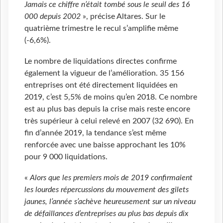
Jamais ce chiffre n’était tombé sous le seuil des 16
000 depuis 2002
», précise Altares. Sur le
quatrième trimestre le recul s’amplifie même
(-6,6%).
Le nombre de liquidations directes confirme
également la vigueur de l’amélioration. 35 156
entreprises ont été directement liquidées en
2019, c’est 5,5% de moins qu’en 2018. Ce nombre
est au plus bas depuis la crise mais reste encore
très supérieur à celui relevé en 2007 (32 690). En
fin d’année 2019, la tendance s’est même
renforcée avec une baisse approchant les 10%
pour 9 000 liquidations.
«
Alors que les premiers mois de 2019 confirmaient
les lourdes répercussions du mouvement des gilets
jaunes, l’année s’achève heureusement sur un niveau
de défaillances d’entreprises au plus bas depuis dix