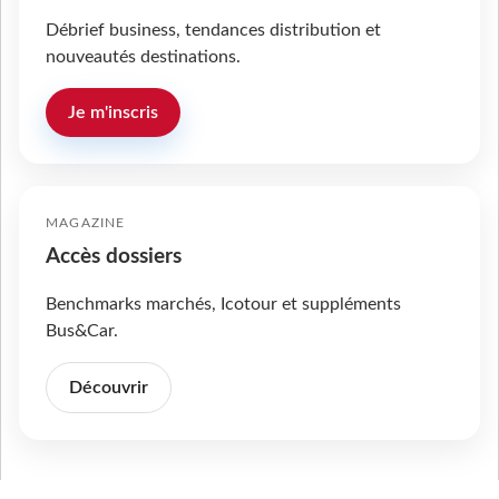
Débrief business, tendances distribution et
nouveautés destinations.
Je m'inscris
MAGAZINE
Accès dossiers
Benchmarks marchés, Icotour et suppléments
Bus&Car.
Découvrir