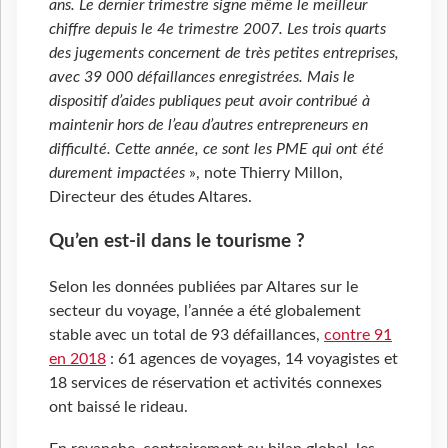
ans. Le dernier trimestre signe même le meilleur
chiffre depuis le 4e trimestre 2007. Les trois quarts
des jugements concernent de très petites entreprises,
avec 39 000 défaillances enregistrées. Mais le
dispositif d’aides publiques peut avoir contribué à
maintenir hors de l’eau d’autres entrepreneurs en
difficulté. Cette année, ce sont les PME qui ont été
durement impactées
», note Thierry Millon,
Directeur des études Altares.
Qu’en est-il dans le tourisme ?
Selon les données publiées par Altares sur le
secteur du voyage, l’année a été globalement
stable avec un total de 93 défaillances,
contre 91
en 2018
: 61 agences de voyages, 14 voyagistes et
18 services de réservation et activités connexes
ont baissé le rideau.