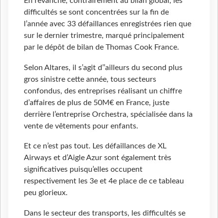
En revanche, contrairement au bilan global, les
difficultés se sont concentrées sur la fin de
l’année avec 33 défaillances enregistrées rien que
sur le dernier trimestre, marqué principalement
par le dépôt de bilan de Thomas Cook France.
Selon Altares, il s’agit d’’ailleurs du second plus
gros sinistre cette année, tous secteurs
confondus, des entreprises réalisant un chiffre
d’affaires de plus de 50M€ en France, juste
derrière l’entreprise Orchestra, spécialisée dans la
vente de vêtements pour enfants.
Et ce n’est pas tout. Les défaillances de XL
Airways et d’Aigle Azur sont également très
significatives puisqu’elles occupent
respectivement les 3e et 4e place de ce tableau
peu glorieux.
Dans le secteur des transports, les difficultés se