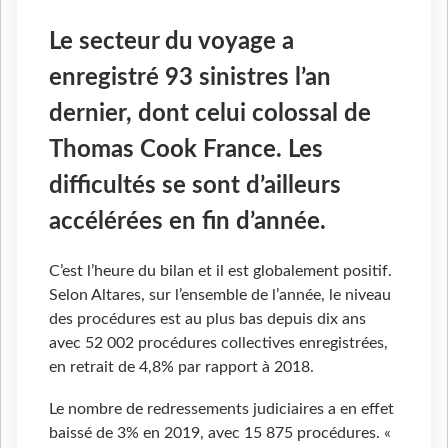
Le secteur du voyage a
enregistré 93 sinistres l’an
dernier, dont celui colossal de
Thomas Cook France. Les
difficultés se sont d’ailleurs
accélérées en fin d’année.
C’est l’heure du bilan et il est globalement positif.
Selon Altares, sur l’ensemble de l’année, le niveau
des procédures est au plus bas depuis dix ans
avec 52 002 procédures collectives enregistrées,
en retrait de 4,8% par rapport à 2018.
Le nombre de redressements judiciaires a en effet
baissé de 3% en 2019, avec 15 875 procédures. «