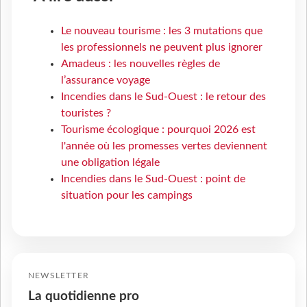
Le nouveau tourisme : les 3 mutations que
les professionnels ne peuvent plus ignorer
Amadeus : les nouvelles règles de
l’assurance voyage
Incendies dans le Sud-Ouest : le retour des
touristes ?
Tourisme écologique : pourquoi 2026 est
l'année où les promesses vertes deviennent
une obligation légale
Incendies dans le Sud-Ouest : point de
situation pour les campings
NEWSLETTER
La quotidienne pro