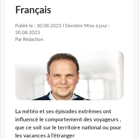
Français
Publié le : 30.08.2023 I Dernière Mise à jour :
30.08.2023
Par Rédaction
La météo et ses épisodes extrêmes ont
influencé le comportement des voyageurs ,
que ce soit sur le territoire national ou pour
les vacances à l’étranger