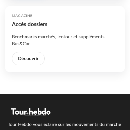
MAGAZINE
Accès dossiers
Benchmarks marchés, Icotour et suppléments
Bus&Car.
Découvrir
Tour Hebdo vous éclaire sur les mouvements du marché