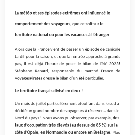
La météo et ses épisodes extrêmes ont influencé le
comportement des
voyageurs
, que ce soit sur le
territoire national ou pour les vacances à l’étranger
Alors que la France vient de passer un épisode de canicule
tardif pour la saison, et que la rentrée approche à grands
pas, il est déjà l’heure de poser le bilan de l’été 2023!
Stéphane Renard, responsable du marché France de
VoyagesPirates dresse le bilan d’un été particulier.
Le territoire français divisé en deux !
Un mois de juillet particulièrement étouffant dans le sud
a
décidé un grand nombre de voyageurs à réserver… dans le
Nord du pays ! Nous avons pu observer, par exemple,
des
taux d’occupation très élevés (au dessus de 85 %) sur la
côte d’Opale, en Normandie
ou encore en Bretagne
. Plus