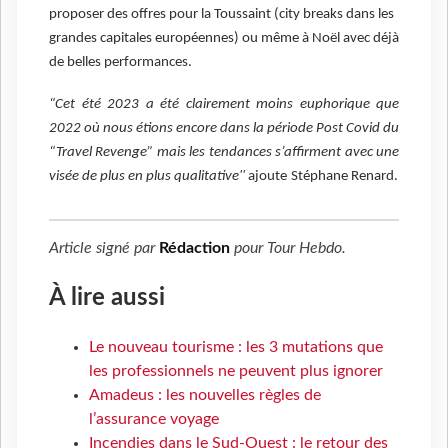
proposer des offres pour la Toussaint (city breaks dans les
grandes capitales européennes) ou même à Noël avec déjà
de belles performances.
“Cet été 2023 a été clairement moins euphorique que
2022 où nous étions encore dans la période Post Covid du
“Travel Revenge” mais les tendances s’affirment avec une
visée de plus en plus qualitative''
ajoute
Stéphane Renard.
Article signé par
Rédaction
pour
Tour Hebdo
.
À lire aussi
Le nouveau tourisme : les 3 mutations que
les professionnels ne peuvent plus ignorer
Amadeus : les nouvelles règles de
l’assurance voyage
Incendies dans le Sud-Ouest : le retour des