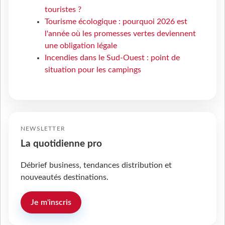
touristes ?
Tourisme écologique : pourquoi 2026 est
l'année où les promesses vertes deviennent
une obligation légale
Incendies dans le Sud-Ouest : point de
situation pour les campings
NEWSLETTER
La quotidienne pro
Débrief business, tendances distribution et
nouveautés destinations.
Je m'inscris