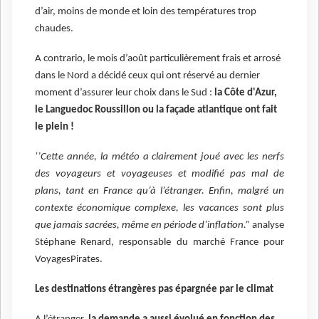
d’air, moins de monde et loin des températures trop
chaudes.
A contrario,
le mois d’août particulièrement frais et arrosé
dans le Nord
a décidé ceux qui ont réservé au dernier
moment d’assurer leur choix dans le Sud :
la Côte d'Azur,
le Languedoc Roussillon ou la façade atlantique ont fait
le plein !
‘’Cette année, la météo a clairement joué avec les nerfs
des voyageurs et voyageuses et modifié pas mal de
plans, tant en France qu’à l’étranger. Enfin, malgré un
contexte économique complexe, les vacances sont plus
que jamais sacrées, même en période d’inflation.”
analyse
Stéphane Renard, responsable du marché France pour
VoyagesPirates.
Les destinations étrangères pas épargnée par le climat