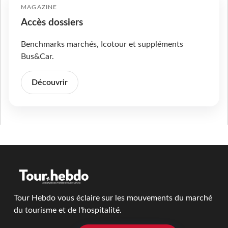
MAGAZINE
Accès dossiers
Benchmarks marchés, Icotour et suppléments
Bus&Car.
Découvrir
Tour Hebdo vous éclaire sur les mouvements du marché
du tourisme et de l'hospitalité.