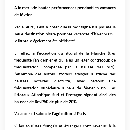
A la mer : de hautes performances pendant les vacances
de février
Par ailleurs, il est à noter que la montagne n’a pas été la
seule destination phare pour ces vacances d’hiver 2023 :
le littoral a également été plébiscité.
En effet, à l’exception du littoral de la Manche (très
fréquenté l’an dernier et qui a eu un léger contrecoup de
fréquentation, compensé par la hausse des prix),
l’ensemble des autres littoraux français a affiché des
hausses notables d’activité, avec partout une
fréquentation supérieure à celle de février 2019. Les
littoraux Atlantique Sud et Bretagne signent ainsi des
hausses de RevPAR de plus de 20%.
Vacances et salon de l’agriculture à Paris
Si les touristes français et étrangers sont revenus à la