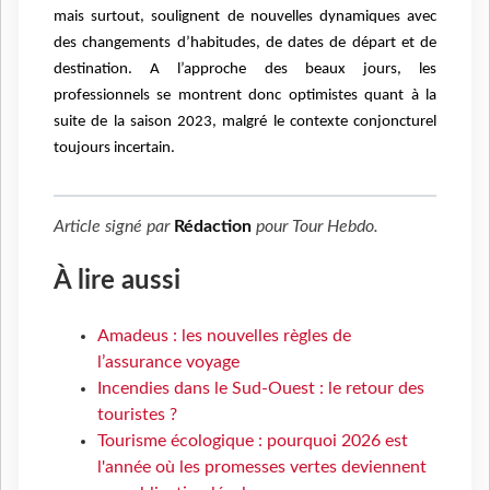
mais surtout, soulignent de nouvelles dynamiques avec
des changements d’habitudes, de dates de départ et de
destination. A l’approche des beaux jours, les
professionnels se montrent donc optimistes quant à la
suite de la saison 2023, malgré le contexte conjoncturel
toujours incertain.
Article signé par
Rédaction
pour
Tour Hebdo
.
À lire aussi
Amadeus : les nouvelles règles de
l’assurance voyage
Incendies dans le Sud-Ouest : le retour des
touristes ?
Tourisme écologique : pourquoi 2026 est
l'année où les promesses vertes deviennent