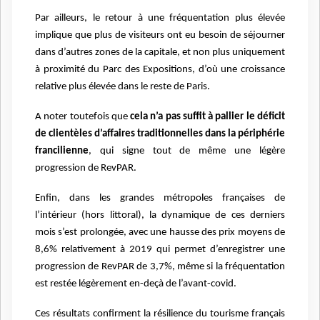
Par ailleurs, le retour à une fréquentation plus élevée
implique que plus de visiteurs ont eu besoin de séjourner
dans d’autres zones de la capitale, et non plus uniquement
à proximité du Parc des Expositions, d’où une croissance
relative plus élevée dans le reste de Paris.
A noter toutefois que
cela n’a pas suffit à pallier le déficit
de clientèles d’affaires traditionnelles dans la périphérie
francilienne
, qui signe tout de même une légère
progression de RevPAR.
Enfin, dans les grandes métropoles françaises de
l’intérieur (hors littoral), la dynamique de ces derniers
mois s’est prolongée, avec une hausse des prix moyens de
8,6% relativement à 2019 qui permet d’enregistrer une
progression de RevPAR de 3,7%, même si la fréquentation
est restée légèrement en-deçà de l’avant-covid.
Ces résultats confirment la résilience du tourisme français