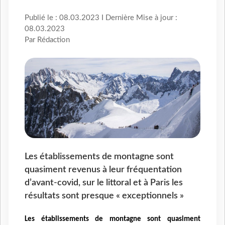
Publié le : 08.03.2023 I Dernière Mise à jour :
08.03.2023
Par Rédaction
Les établissements de montagne sont
quasiment revenus à leur fréquentation
d’avant-covid, sur le littoral et à Paris les
résultats sont presque « exceptionnels »
Les établissements de montagne sont quasiment