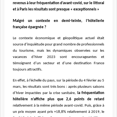
revenus à leur fréquentation d’avant-covid, sur le littoral
et à Paris les résultats sont presque « exceptionnels »
Malgré un contexte en demi-teinte, l’hôtellerie
française épargnée ?
Le contexte économique et géopolitique actuel était
source d’inquiétude pour grand nombre de professionnels
du tourisme, mais les dynamiques observées sur les
vacances d’hiver 2023 sont encourageantes et
témoignent d’un secteur et d’une destination France
toujours attractifs.
En effet, à l’échelle du pays, sur la période du 4 février au 5
mars, les résultats sont très bons : après plusieurs saisons
d’hiver impactées par la crise sanitaire,
la fréquentation
hôtelière n’affiche plus que 2,6 points de retard
relativement à la même période avant-covid. Puis, grâce à
un prix moyen ayant pris +18,8% relativement à 2019, le