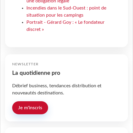
une obligation légale
Incendies dans le Sud-Ouest : point de
situation pour les campings
Portrait - Gérard Goy : « Le fondateur
discret »
NEWSLETTER
La quotidienne pro
Débrief business, tendances distribution et
nouveautés destinations.
Je m'inscris