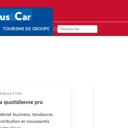
TOURISME DE GROUPE
EWSLETTER
a quotidienne pro
ébrief business, tendances
istribution et nouveautés