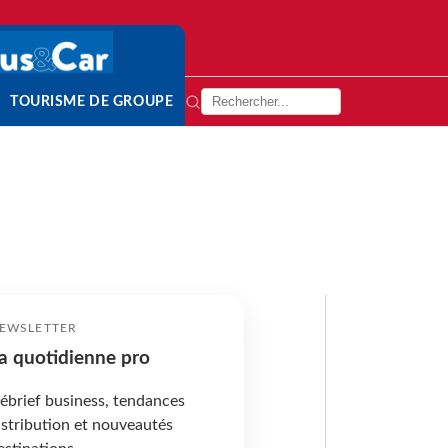
TOURISME DE GROUPE
EWSLETTER
a quotidienne pro
ébrief business, tendances
istribution et nouveautés