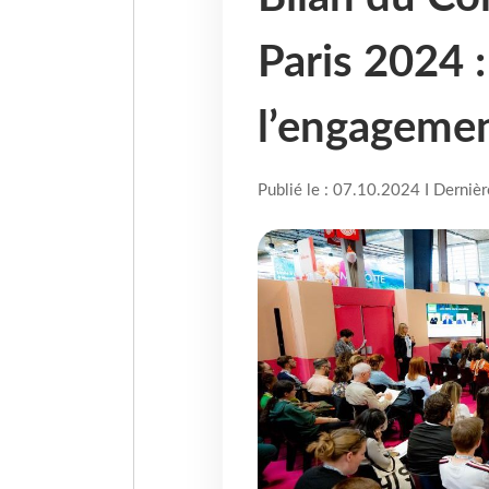
Paris 2024 :
l’engagemen
Publié le : 07.10.2024 I Derniè