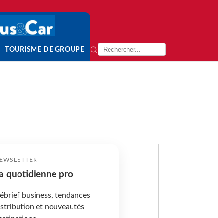
TOURISME DE GROUPE
EWSLETTER
a quotidienne pro
ébrief business, tendances
istribution et nouveautés