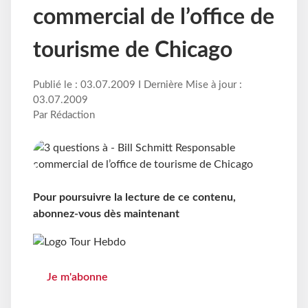
commercial de l’office de
tourisme de Chicago
Publié le : 03.07.2009 I Dernière Mise à jour :
03.07.2009
Par Rédaction
Pour poursuivre la lecture de ce contenu,
abonnez-vous dès maintenant
Je m'abonne