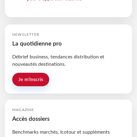
NEWSLETTER
La quotidienne pro
Débrief business, tendances distribution et
nouveautés destinations.
Je m'inscris
MAGAZINE
Accès dossiers
Benchmarks marchés, Icotour et suppléments