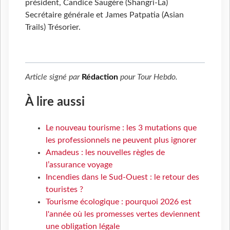
président, Candice Saugère (Shangri-La)
Secrétaire générale et James Patpatia (Asian
Trails) Trésorier.
Article signé par
Rédaction
pour
Tour Hebdo
.
À lire aussi
Le nouveau tourisme : les 3 mutations que
les professionnels ne peuvent plus ignorer
Amadeus : les nouvelles règles de
l’assurance voyage
Incendies dans le Sud-Ouest : le retour des
touristes ?
Tourisme écologique : pourquoi 2026 est
l'année où les promesses vertes deviennent
une obligation légale