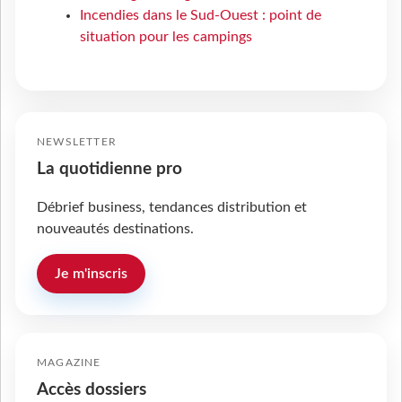
Incendies dans le Sud-Ouest : point de
situation pour les campings
NEWSLETTER
La quotidienne pro
Débrief business, tendances distribution et
nouveautés destinations.
Je m'inscris
MAGAZINE
Accès dossiers