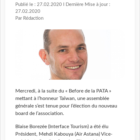
Publié le : 27.02.2020 I Dernière Mise à jour :
27.02.2020
Par Rédaction
Mercredi, à la suite du « Before de la PATA »
mettant à l’honneur Taïwan, une assemblée
générale s’est tenue pour l’élection du nouveau
board de l’association.
Blaise Borezée (Interface Tourism) a été élu
Président, Mehdi Kabouya (Air Astana) Vice-