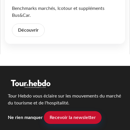
Benchmarks marchés, Icotour et suppléments
Bus&Car.
Découvrir
Tour Hebdo vous éclaire sur les mouvements du marché
du tourisme et de l'hospitalité.
Ne rien manquer
Recevoir la newsletter