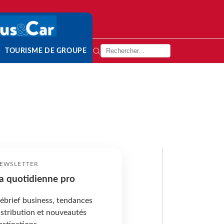
TOURISME DE GROUPE
EWSLETTER
a quotidienne pro
ébrief business, tendances
istribution et nouveautés