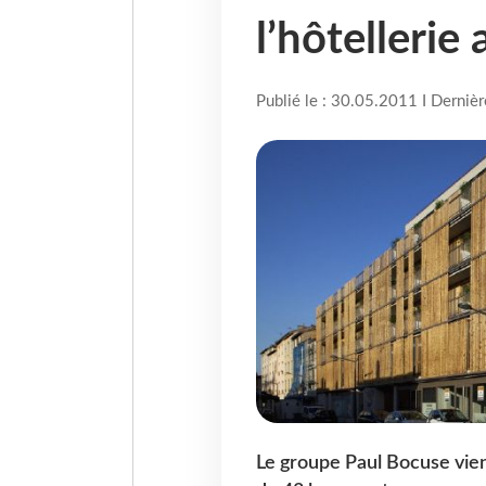
l’hôtelleri
Publié le : 30.05.2011 I Derniè
Le groupe Paul Bocuse vien