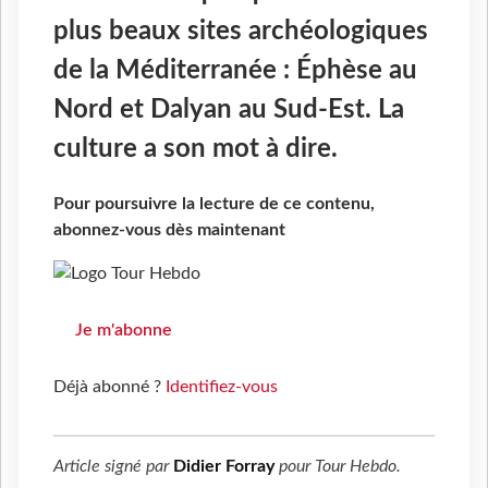
plus beaux sites archéologiques
de la Méditerranée : Éphèse au
Nord et Dalyan au Sud-Est. La
culture a son mot à dire.
Pour poursuivre la lecture de ce contenu,
abonnez-vous dès maintenant
Je m'abonne
Déjà abonné ?
Identifiez-vous
Article signé par
Didier Forray
pour
Tour Hebdo
.