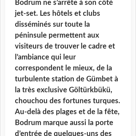
Bodrum ne s’arrête à son côté
jet-set. Les hôtels et clubs
disséminés sur toute la
péninsule permettent aux
visiteurs de trouver le cadre et
l’ambiance qui leur
correspondent le mieux, de la
turbulente station de Gümbet à
la très exclusive Göltürkbükü,
chouchou des fortunes turques.
Au-delà des plages et de la fête,
Bodrum marque aussi la porte
d’entrée de quelques-uns des