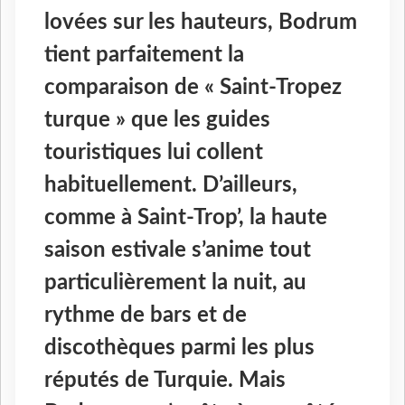
lovées sur les hauteurs, Bodrum
tient parfaitement la
comparaison de « Saint-Tropez
turque » que les guides
touristiques lui collent
habituellement. D’ailleurs,
comme à Saint-Trop’, la haute
saison estivale s’anime tout
particulièrement la nuit, au
rythme de bars et de
discothèques parmi les plus
réputés de Turquie. Mais