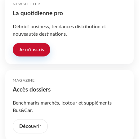
NEWSLETTER
La quotidienne pro
Débrief business, tendances distribution et
nouveautés destinations.
Je m'inscris
MAGAZINE
Accès dossiers
Benchmarks marchés, Icotour et suppléments
Bus&Car.
Découvrir