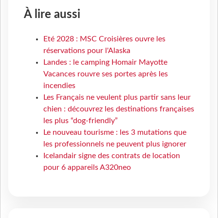
À lire aussi
Eté 2028 : MSC Croisières ouvre les
réservations pour l'Alaska
Landes : le camping Homair Mayotte
Vacances rouvre ses portes après les
incendies
Les Français ne veulent plus partir sans leur
chien : découvrez les destinations françaises
les plus “dog-friendly”
Le nouveau tourisme : les 3 mutations que
les professionnels ne peuvent plus ignorer
Icelandair signe des contrats de location
pour 6 appareils A320neo