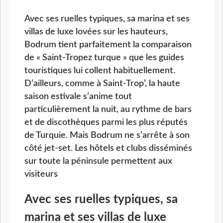
Avec ses ruelles typiques, sa marina et ses
villas de luxe lovées sur les hauteurs,
Bodrum tient parfaitement la comparaison
de « Saint-Tropez turque » que les guides
touristiques lui collent habituellement.
D’ailleurs, comme à Saint-Trop’, la haute
saison estivale s’anime tout
particulièrement la nuit, au rythme de bars
et de discothèques parmi les plus réputés
de Turquie. Mais Bodrum ne s’arrête à son
côté jet-set. Les hôtels et clubs disséminés
sur toute la péninsule permettent aux
visiteurs
Avec ses ruelles typiques, sa
marina et ses villas de luxe