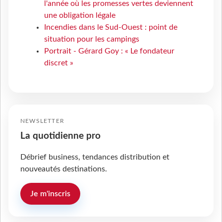
l'année où les promesses vertes deviennent
une obligation légale
Incendies dans le Sud-Ouest : point de
situation pour les campings
Portrait - Gérard Goy : « Le fondateur
discret »
NEWSLETTER
La quotidienne pro
Débrief business, tendances distribution et
nouveautés destinations.
Je m'inscris