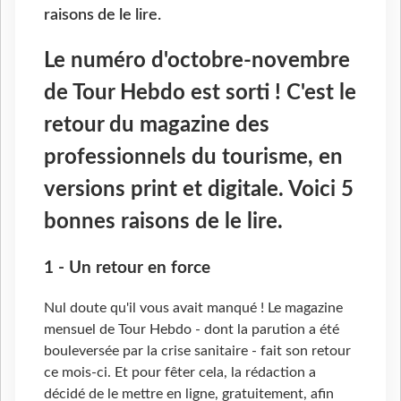
raisons de le lire.
Le numéro d'octobre-novembre
de Tour Hebdo est sorti ! C'est le
retour du magazine des
professionnels du tourisme, en
versions print et digitale. Voici 5
bonnes raisons de le lire.
1 - Un retour en force
Nul doute qu'il vous avait manqué ! Le magazine
mensuel de Tour Hebdo - dont la parution a été
bouleversée par la crise sanitaire - fait son retour
ce mois-ci. Et pour fêter cela, la rédaction a
décidé de le mettre en ligne, gratuitement, afin