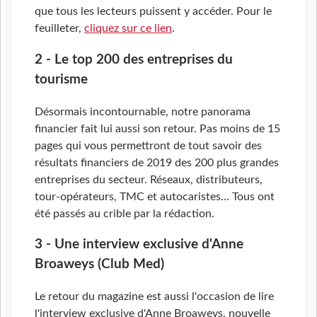
que tous les lecteurs puissent y accéder. Pour le
feuilleter,
cliquez sur ce lien
.
2 - Le top 200 des entreprises du
tourisme
Désormais incontournable, notre panorama
financier fait lui aussi son retour. Pas moins de 15
pages qui vous permettront de tout savoir des
résultats financiers de 2019 des 200 plus grandes
entreprises du secteur. Réseaux, distributeurs,
tour-opérateurs, TMC et autocaristes... Tous ont
été passés au crible par la rédaction.
3 - Une interview exclusive d'Anne
Broaweys (Club Med)
Le retour du magazine est aussi l'occasion de lire
l'interview exclusive d'Anne Broaweys, nouvelle