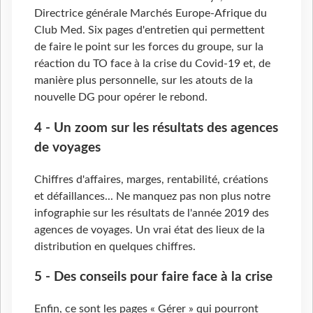
Directrice générale Marchés Europe-Afrique du
Club Med. Six pages d'entretien qui permettent
de faire le point sur les forces du groupe, sur la
réaction du TO face à la crise du Covid-19 et, de
manière plus personnelle, sur les atouts de la
nouvelle DG pour opérer le rebond.
4 - Un zoom sur les résultats des agences
de voyages
Chiffres d'affaires, marges, rentabilité, créations
et défaillances... Ne manquez pas non plus notre
infographie sur les résultats de l'année 2019 des
agences de voyages. Un vrai état des lieux de la
distribution en quelques chiffres.
5 - Des conseils pour faire face à la crise
Enfin, ce sont les pages « Gérer » qui pourront