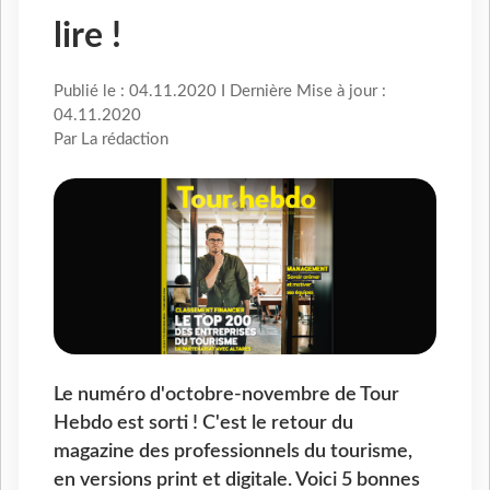
lire !
Publié le : 04.11.2020 I Dernière Mise à jour :
04.11.2020
Par La rédaction
Le numéro d'octobre-novembre de Tour
Hebdo est sorti ! C'est le retour du
magazine des professionnels du tourisme,
en versions print et digitale. Voici 5 bonnes