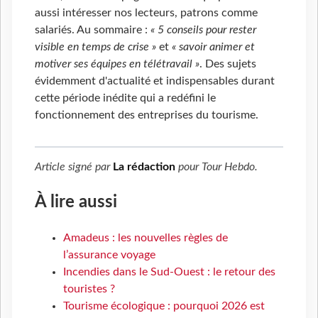
aussi intéresser nos lecteurs, patrons comme
salariés. Au sommaire :
« 5 conseils pour rester
visible en temps de crise »
et
« savoir animer et
motiver ses équipes en télétravail »
. Des sujets
évidemment d'actualité et indispensables durant
cette période inédite qui a redéfini le
fonctionnement des entreprises du tourisme.
Article signé par
La rédaction
pour
Tour Hebdo
.
À lire aussi
Amadeus : les nouvelles règles de
l’assurance voyage
Incendies dans le Sud-Ouest : le retour des
touristes ?
Tourisme écologique : pourquoi 2026 est