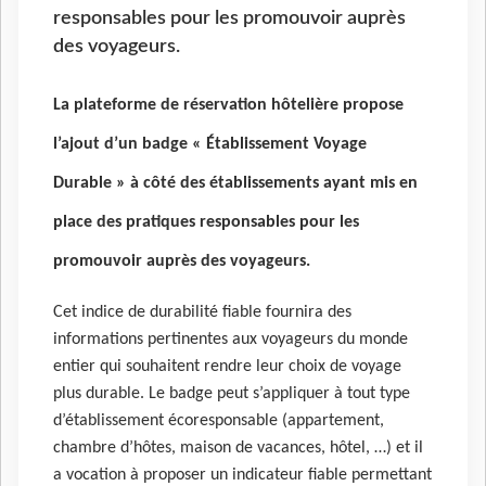
responsables pour les promouvoir auprès
des voyageurs.
La plateforme de réservation hôtelière propose
l’ajout d’un badge « Établissement Voyage
Durable » à côté des établissements ayant mis en
place des pratiques responsables pour les
promouvoir auprès des voyageurs.
Cet indice de durabilité fiable fournira des
informations pertinentes aux voyageurs du monde
entier qui souhaitent rendre leur choix de voyage
plus durable. Le badge peut s’appliquer à tout type
d’établissement écoresponsable (appartement,
chambre d’hôtes, maison de vacances, hôtel, …) et il
a vocation à proposer un indicateur fiable permettant