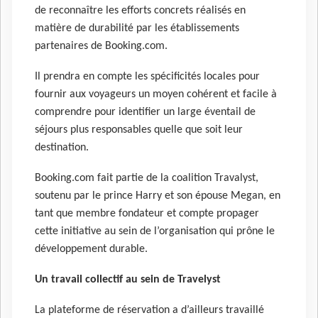
de reconnaître les efforts concrets réalisés en
matière de durabilité par les établissements
partenaires de Booking.com.
Il prendra en compte les spécificités locales pour
fournir aux voyageurs un moyen cohérent et facile à
comprendre pour identifier un large éventail de
séjours plus responsables quelle que soit leur
destination.
Booking.com fait partie de la coalition Travalyst,
soutenu par le prince Harry et son épouse Megan, en
tant que membre fondateur et compte propager
cette initiative au sein de l’organisation qui prône le
développement durable.
Un travail collectif au sein de Travelyst
La plateforme de réservation a d’ailleurs travaillé