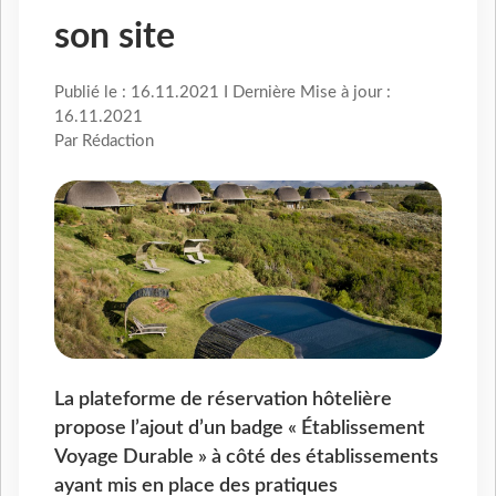
son site
Publié le : 16.11.2021 I Dernière Mise à jour :
16.11.2021
Par Rédaction
La plateforme de réservation hôtelière
propose l’ajout d’un badge « Établissement
Voyage Durable » à côté des établissements
ayant mis en place des pratiques