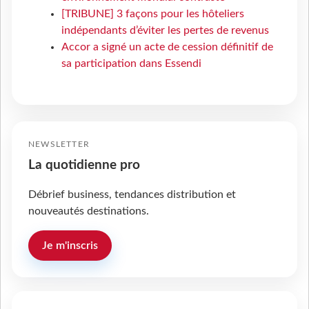
[TRIBUNE] 3 façons pour les hôteliers
indépendants d’éviter les pertes de revenus
Accor a signé un acte de cession définitif de
sa participation dans Essendi
NEWSLETTER
La quotidienne pro
Débrief business, tendances distribution et
nouveautés destinations.
Je m'inscris