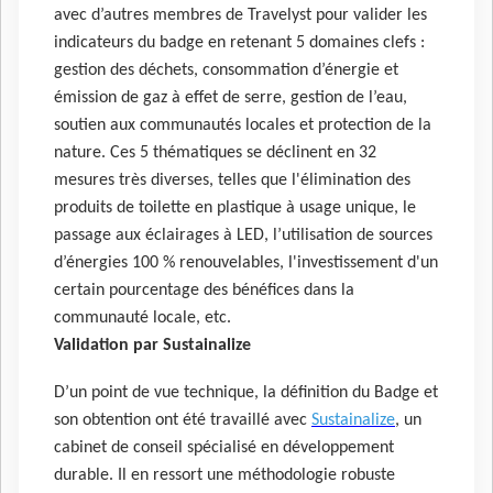
avec d’autres membres de Travelyst pour valider les
indicateurs du badge en retenant 5 domaines clefs :
gestion des déchets, consommation d’énergie et
émission de gaz à effet de serre, gestion de l’eau,
soutien aux communautés locales et protection de la
nature. Ces 5 thématiques se déclinent en 32
mesures très diverses, telles que l'élimination des
produits de toilette en plastique à usage unique, le
passage aux éclairages à LED, l’utilisation de sources
d’énergies 100 % renouvelables, l'investissement d'un
certain pourcentage des bénéfices dans la
communauté locale, etc.
Validation par Sustainalize
D’un point de vue technique, la définition du Badge et
son obtention ont été travaillé avec
Sustainalize
, un
cabinet de conseil spécialisé en développement
durable. Il en ressort une méthodologie robuste