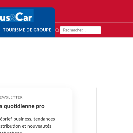
TOURISME DE GROUPE
EWSLETTER
a quotidienne pro
ébrief business, tendances
istribution et nouveautés