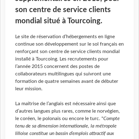
son centre de service clients
mondial situé à Tourcoing.
Le site de réservation d’hébergements en ligne
continue son développement sur le sol français en
renforçant son centre de service clients mondial
installé à Tourcoing. Les recrutements pour
l’année 2015 concernent des postes de
collaborateurs multilingues qui suivront une
formation de quatre semaines avant de débuter
leur mission.
La maîtrise de l’anglais est nécessaire ainsi que
d’autres langues plus rares, comme le norvégien,
le coréen, le polonais ou encore le turc. "
Compte
tenu de sa dimension internationale, la métropole
lilloise constitue un bassin d’emplois attractif aux