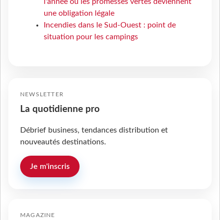
l'année où les promesses vertes deviennent
une obligation légale
Incendies dans le Sud-Ouest : point de
situation pour les campings
NEWSLETTER
La quotidienne pro
Débrief business, tendances distribution et
nouveautés destinations.
Je m'inscris
MAGAZINE