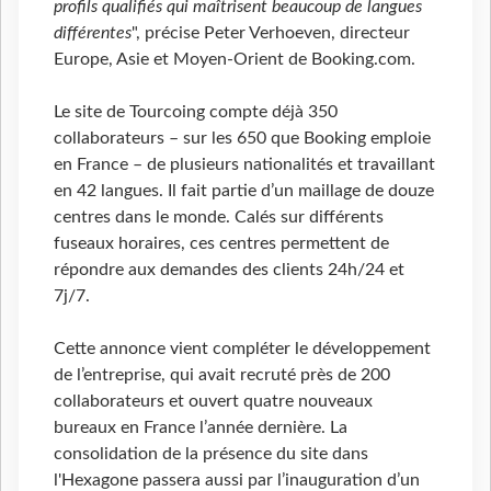
profils qualifiés qui maîtrisent beaucoup de langues
différentes
", précise Peter Verhoeven, directeur
Europe, Asie et Moyen-Orient de Booking.com.
Le site de Tourcoing compte déjà 350
collaborateurs – sur les 650 que Booking emploie
en France – de plusieurs nationalités et travaillant
en 42 langues. Il fait partie d’un maillage de douze
centres dans le monde. Calés sur différents
fuseaux horaires, ces centres permettent de
répondre aux demandes des clients 24h/24 et
7j/7.
Cette annonce vient compléter le développement
de l’entreprise, qui avait recruté près de 200
collaborateurs et ouvert quatre nouveaux
bureaux en France l’année dernière. La
consolidation de la présence du site dans
l'Hexagone passera aussi par l’inauguration d’un