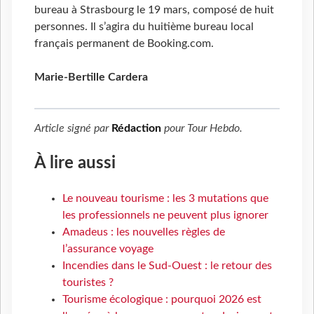
bureau à Strasbourg le 19 mars, composé de huit
personnes. Il s’agira du huitième bureau local
français permanent de Booking.com.
Marie-Bertille Cardera
Article signé par
Rédaction
pour
Tour Hebdo
.
À lire aussi
Le nouveau tourisme : les 3 mutations que
les professionnels ne peuvent plus ignorer
Amadeus : les nouvelles règles de
l’assurance voyage
Incendies dans le Sud-Ouest : le retour des
touristes ?
Tourisme écologique : pourquoi 2026 est