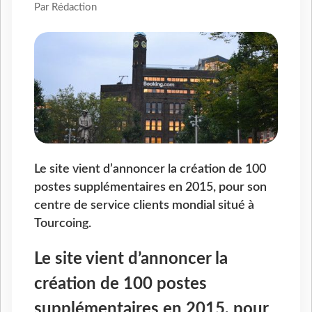
Par Rédaction
Le site vient d’annoncer la création de 100
postes supplémentaires en 2015, pour son
centre de service clients mondial situé à
Tourcoing.
Le site vient d’annoncer la
création de 100 postes
supplémentaires en 2015, pour