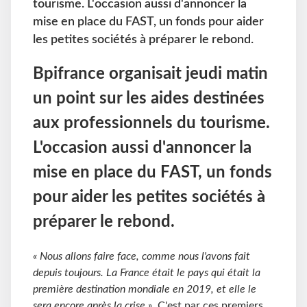
tourisme. L'occasion aussi d'annoncer la
mise en place du FAST, un fonds pour aider
les petites sociétés à préparer le rebond.
Bpifrance organisait jeudi matin
un point sur les aides destinées
aux professionnels du tourisme.
L'occasion aussi d'annoncer la
mise en place du FAST, un fonds
pour aider les petites sociétés à
préparer le rebond.
« Nous allons faire face, comme nous l'avons fait
depuis toujours. La France était le pays qui était la
première destination mondiale en 2019, et elle le
sera encore après la crise »
. C'est par ces premiers