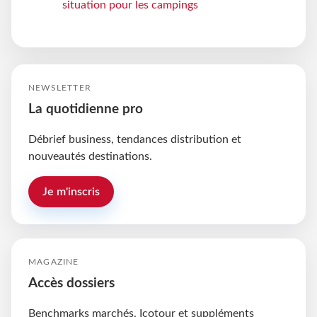
situation pour les campings
NEWSLETTER
La quotidienne pro
Débrief business, tendances distribution et
nouveautés destinations.
Je m'inscris
MAGAZINE
Accès dossiers
Benchmarks marchés, Icotour et suppléments