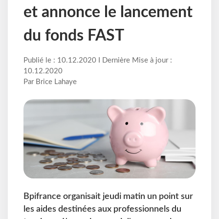
et annonce le lancement
du fonds FAST
Publié le : 10.12.2020 I Dernière Mise à jour :
10.12.2020
Par Brice Lahaye
Bpifrance organisait jeudi matin un point sur
les aides destinées aux professionnels du