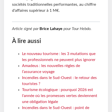
sociétés traditionnelles performantes, au chiffre
d'affaires supérieur à 1 M€.
Article signé par
Brice Lahaye
pour
Tour Hebdo
.
À lire aussi
Le nouveau tourisme : les 3 mutations que
les professionnels ne peuvent plus ignorer
Amadeus : les nouvelles règles de
l’assurance voyage
Incendies dans le Sud-Ouest : le retour des
touristes ?
Tourisme écologique : pourquoi 2026 est
l'année où les promesses vertes deviennent
une obligation légale
Incendies dans le Sud-Ouest : point de