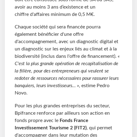
avoir au moins 3 ans d’existence et un
chiffre d'affaires minimum de 0,5 M€.
Chaque société qui sera financée pourra
également bénéficier d'une offre
d'accompagnement, avec un diagnostic digital et
un diagnostic sur les enjeux liés au climat et à la
biodiversité (inclus dans l'offre de financement).
«
C'est la plus grande opération de recapitalisation de
la filière, pour des entrepreneurs qui veulent se
redoter de ressources nécessaires pour rassurer leurs
banquiers, leurs investisseurs... »
, estime Pedro
Novo.
Pour les plus grandes entreprises du secteur,
Bpifrance renforce par ailleurs son action en
fonds propre avec le
Fonds France
Investissement Tourisme 2 (FIT2)
, qui permet
d'accompagner dans leur mutation des