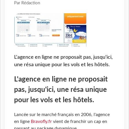
Par Rédaction
L'agence en ligne ne proposait pas, jusqu'ici,
une résa unique pour les vols et les hôtels.
L'agence en ligne ne proposait
pas, jusqu'ici, une résa unique
pour les vols et les hôtels.
Lancée sur le marché français en 2006, l'agence
en ligne
Bravofly.fr
vient de franchir un cap en
passant au package dynamique.