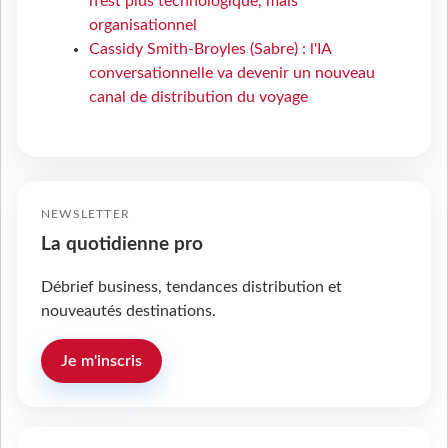
n’est plus technologique, mais
organisationnel
Cassidy Smith-Broyles (Sabre) : l'IA
conversationnelle va devenir un nouveau
canal de distribution du voyage
NEWSLETTER
La quotidienne pro
Débrief business, tendances distribution et
nouveautés destinations.
Je m'inscris