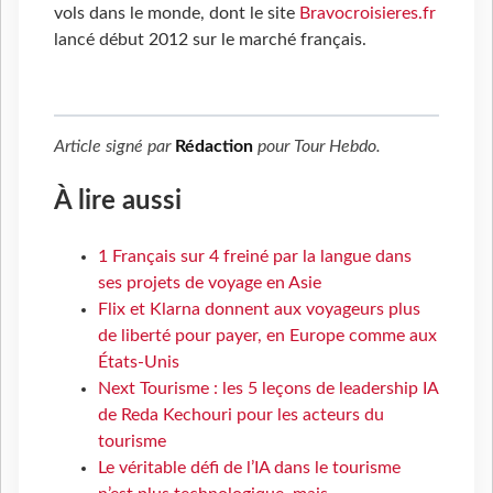
vols dans le monde, dont le site
Bravocroisieres.fr
lancé début 2012 sur le marché français.
Article signé par
Rédaction
pour
Tour Hebdo
.
À lire aussi
1 Français sur 4 freiné par la langue dans
ses projets de voyage en Asie
Flix et Klarna donnent aux voyageurs plus
de liberté pour payer, en Europe comme aux
États-Unis
Next Tourisme : les 5 leçons de leadership IA
de Reda Kechouri pour les acteurs du
tourisme
Le véritable défi de l’IA dans le tourisme