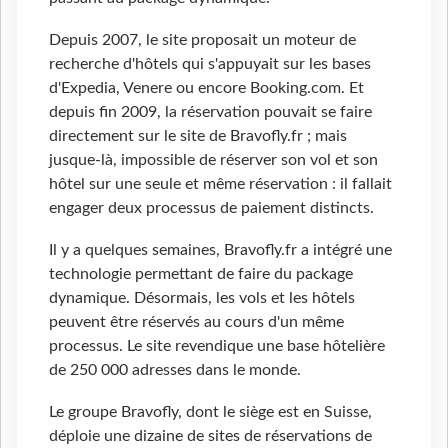
Depuis 2007, le site proposait un moteur de
recherche d'hôtels qui s'appuyait sur les bases
d'Expedia, Venere ou encore Booking.com. Et
depuis fin 2009, la réservation pouvait se faire
directement sur le site de Bravofly.fr ; mais
jusque-là, impossible de réserver son vol et son
hôtel sur une seule et même réservation : il fallait
engager deux processus de paiement distincts.
Il y a quelques semaines, Bravofly.fr a intégré une
technologie permettant de faire du package
dynamique. Désormais, les vols et les hôtels
peuvent être réservés au cours d'un même
processus. Le site revendique une base hôtelière
de 250 000 adresses dans le monde.
Le groupe Bravofly, dont le siège est en Suisse,
déploie une dizaine de sites de réservations de