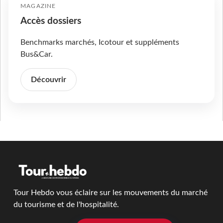
MAGAZINE
Accès dossiers
Benchmarks marchés, Icotour et suppléments
Bus&Car.
Découvrir
Tour Hebdo vous éclaire sur les mouvements du marché
du tourisme et de l'hospitalité.