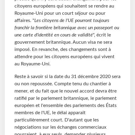
citoyens européens qui souhaitent se rendre au
Royaume-Uni pour un court séjour ou pour
affaires. "
Les citoyens de l'UE pourront toujours
franchir la frontière britannique avec un passeport ou
une carte d'identité en cours de validité
", écrit le
gouvernement britannique. Aucun visa ne sera
imposé. En revanche, des changements sont à
attendre pour les citoyens européens qui vivent
au Royaume-Uni.
Reste à savoir si la date du 31 décembre 2020 sera
ou non repoussée. Compte tenu du chantier à
mener, et du fait que le nouvel accord devra être
ratifié par le parlement britannique, le parlement
européen et l'ensemble des parlements des États
membres de l'UE, le délai apparaît
particulièrement court. D'autant que les
négociations sur les échanges commerciaux
pourraient, à eux seuls, demander plusieurs