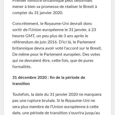
Premier ministre britannique peut désormais
mener à bien sa promesse de réaliser le Brexit à
compter du 31 janvier 2020.
Concrètement, le Royaume-Uni devrait donc
sortir de l'Union européenne le 31 janvier, à 23
heures GMT, un peu plus de 3 ans après le
référendum de juin 2016. D'ici là, le Parlement
britannique devra avoir voté l'accord sur le Brexit.
De même pour le Parlement européen. Des votes
qui ne devraient être, cette fois, que de pures
formalités.
31 décembre 2020 : fin de la période de
transition
Toutefois, la date du 31 janvier 2020 ne marquera
pas une rupture brutale. Si le Royaume-Uni ne
sera plus membre de l'Union européenne à cette
date, une période de transition s'ouvrira jusqu'au