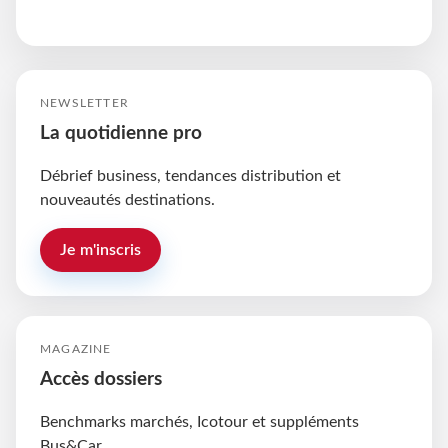
NEWSLETTER
La quotidienne pro
Débrief business, tendances distribution et
nouveautés destinations.
Je m'inscris
MAGAZINE
Accès dossiers
Benchmarks marchés, Icotour et suppléments
Bus&Car.