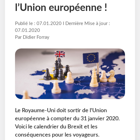
l’Union européenne !
Publié le : 07.01.2020 I Dernière Mise à jour :
07.01.2020
Par Didier Forray
Le Royaume-Uni doit sortir de l'Union
européenne à compter du 31 janvier 2020.
Voici le calendrier du Brexit et les
conséquences pour les voyageurs.