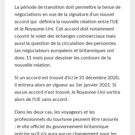
La période de transition doit permettre la tenue de
négociations en vue de la signature d'un nouvel
accord qui définira la nouvelle relation entre l'UE
et le Royaume-Uni. Cet accord doit notamment
couvrir le volet des échanges commerciaux mais
aussi la question de la circulation des personnes.
Les négociateurs européens et britanniques ont
donc 11 mois pour dessiner les contours de la
nouvelle relation.
Si un accord est trouvé d'ici le 31 décembre 2020,
il entrera alors en vigueur au 1er janvier 2021. Si
aucun accord n'est trouvé, le Royaume-Uni sortira
alors de l'UE sans accord.
Dans les deux cas, les voyageurs et les
professionnels du tourisme peuvent être rassurés
: le site officiel du gouvernement britannique
précise qu’il n'y aura aucun changement pour les