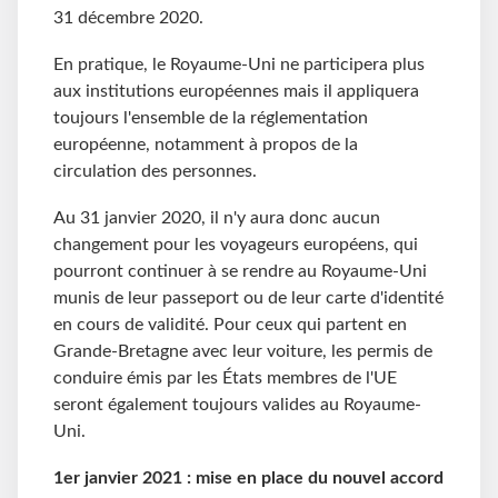
31 décembre 2020.
En pratique, le Royaume-Uni ne participera plus
aux institutions européennes mais il appliquera
toujours l'ensemble de la réglementation
européenne, notamment à propos de la
circulation des personnes.
Au 31 janvier 2020, il n'y aura donc aucun
changement pour les voyageurs européens, qui
pourront continuer à se rendre au Royaume-Uni
munis de leur passeport ou de leur carte d'identité
en cours de validité. Pour ceux qui partent en
Grande-Bretagne avec leur voiture, les permis de
conduire émis par les États membres de l'UE
seront également toujours valides au Royaume-
Uni.
1er janvier 2021 : mise en place du nouvel accord