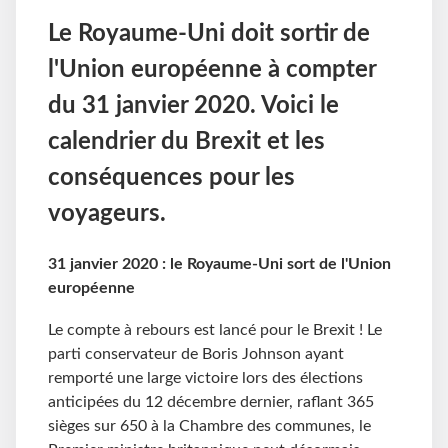
Le Royaume-Uni doit sortir de
l'Union européenne à compter
du 31 janvier 2020. Voici le
calendrier du Brexit et les
conséquences pour les
voyageurs.
31 janvier 2020 : le Royaume-Uni sort de l'Union
européenne
Le compte à rebours est lancé pour le Brexit ! Le
parti conservateur de Boris Johnson ayant
remporté une large victoire lors des élections
anticipées du 12 décembre dernier, raflant 365
sièges sur 650 à la Chambre des communes, le