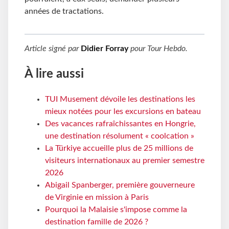
années de tractations.
Article signé par
Didier Forray
pour
Tour Hebdo
.
À lire aussi
TUI Musement dévoile les destinations les
mieux notées pour les excursions en bateau
Des vacances rafraîchissantes en Hongrie,
une destination résolument « coolcation »
La Türkiye accueille plus de 25 millions de
visiteurs internationaux au premier semestre
2026
Abigail Spanberger, première gouverneure
de Virginie en mission à Paris
Pourquoi la Malaisie s'impose comme la
destination famille de 2026 ?