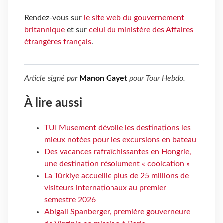
Rendez-vous sur
le site web du gouvernement
britannique
et sur
celui du ministère des Affaires
étrangères français
.
Article signé par
Manon Gayet
pour
Tour Hebdo
.
À lire aussi
TUI Musement dévoile les destinations les
mieux notées pour les excursions en bateau
Des vacances rafraîchissantes en Hongrie,
une destination résolument « coolcation »
La Türkiye accueille plus de 25 millions de
visiteurs internationaux au premier
semestre 2026
Abigail Spanberger, première gouverneure