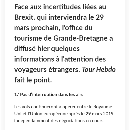
Face aux incertitudes liées au
Brexit, qui interviendra le 29
mars prochain, l'office du
tourisme de Grande-Bretagne a
diffusé hier quelques
informations à l'attention des
voyageurs étrangers.
Tour Hebdo
fait le point.
1/ Pas d’interruption dans les airs
Les vols continueront à opérer entre le Royaume-
Uni et l’Union européenne après le 29 mars 2019,
indépendamment des négociations en cours.