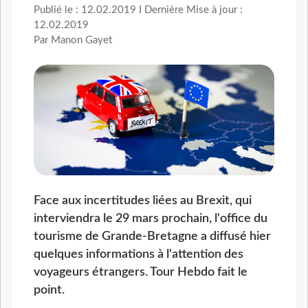
Publié le : 12.02.2019 I Dernière Mise à jour :
12.02.2019
Par Manon Gayet
Face aux incertitudes liées au Brexit, qui
interviendra le 29 mars prochain, l'office du
tourisme de Grande-Bretagne a diffusé hier
quelques informations à l'attention des
voyageurs étrangers. Tour Hebdo fait le
point.