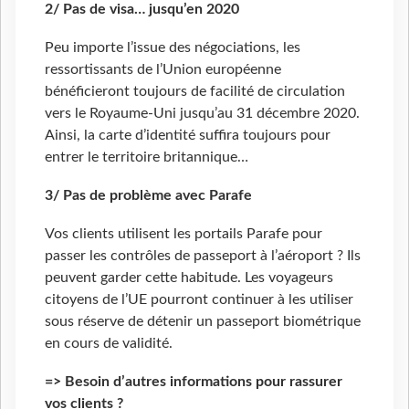
2/ Pas de visa… jusqu’en 2020
Peu importe l’issue des négociations, les
ressortissants de l’Union européenne
bénéficieront toujours de facilité de circulation
vers le Royaume-Uni jusqu’au 31 décembre 2020.
Ainsi, la carte d’identité suffira toujours pour
entrer le territoire britannique…
3/ Pas de problème avec Parafe
Vos clients utilisent les portails Parafe pour
passer les contrôles de passeport à l’aéroport ? Ils
peuvent garder cette habitude. Les voyageurs
citoyens de l’UE pourront continuer à les utiliser
sous réserve de détenir un passeport biométrique
en cours de validité.
=> Besoin d’autres informations pour rassurer
vos clients ?