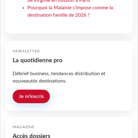
de Virginie en mission à Paris
Pourquoi la Malaisie s'impose comme la
destination famille de 2026 ?
NEWSLETTER
La quotidienne pro
Débrief business, tendances distribution et
nouveautés destinations.
Je m'inscris
MAGAZINE
Accès dossiers