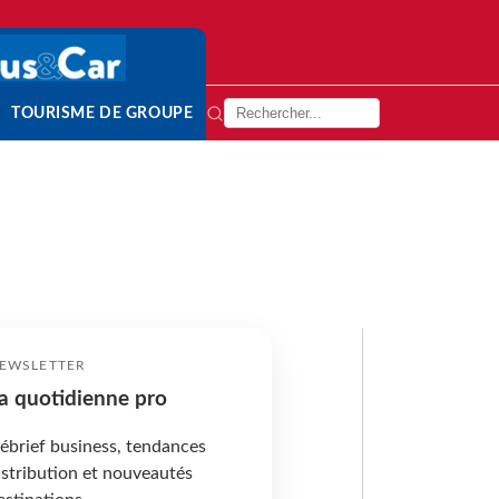
TOURISME DE GROUPE
EWSLETTER
a quotidienne pro
ébrief business, tendances
istribution et nouveautés