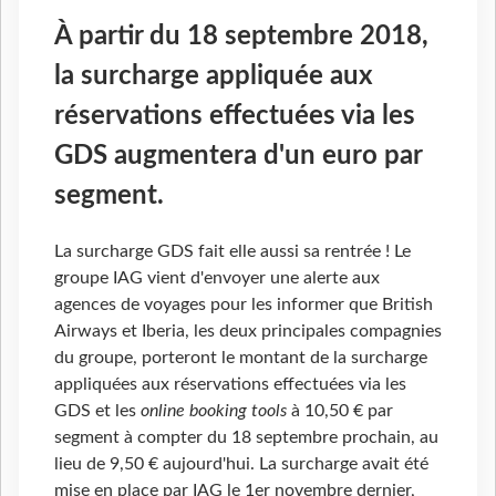
À partir du 18 septembre 2018,
la surcharge appliquée aux
réservations effectuées via les
GDS augmentera d'un euro par
segment.
La surcharge GDS fait elle aussi sa rentrée ! Le
groupe IAG vient d'envoyer une alerte aux
agences de voyages pour les informer que British
Airways et Iberia, les deux principales compagnies
du groupe, porteront le montant de la surcharge
appliquées aux réservations effectuées via les
GDS et les
online booking tools
à 10,50 € par
segment à compter du 18 septembre prochain, au
lieu de 9,50 € aujourd'hui. La surcharge avait été
mise en place par IAG le 1er novembre dernier,