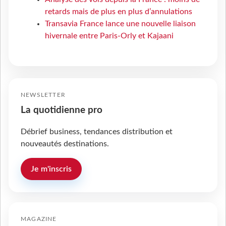
retards mais de plus en plus d’annulations
Transavia France lance une nouvelle liaison
hivernale entre Paris-Orly et Kajaani
NEWSLETTER
La quotidienne pro
Débrief business, tendances distribution et
nouveautés destinations.
Je m'inscris
MAGAZINE