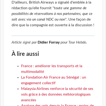
D'ailleurs, British Airways a signalé d'emblée à la
rédaction qu'elle fournit
"toute une gamme de
possibilités de réservations à nos partenaires, que ce
soit avec via un canal NDC ou non"
. Une façon de
dire que la compagnie est ouverte à la discussion !
Article signé par
Didier Forray
pour
Tour Hebdo
.
À lire aussi
France : améliorer les transports et la
multimodalité
La Fondation Air France au Sénégal : un
engagement collectif
Malaysia Airlines renforce la sécurité de ses
vols grâce à des données météorologiques
avancées
Analyse des vols depuis la France : moins de