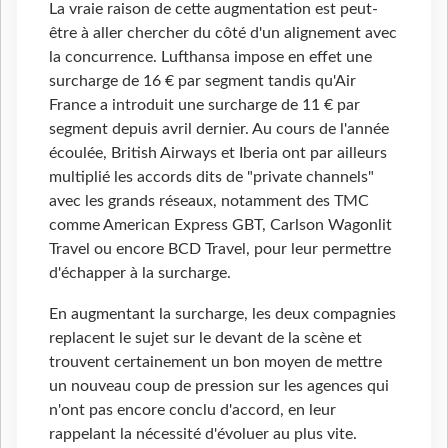
La vraie raison de cette augmentation est peut-
être à aller chercher du côté d'un alignement avec
la concurrence. Lufthansa impose en effet une
surcharge de 16 € par segment tandis qu'Air
France a introduit une surcharge de 11 € par
segment depuis avril dernier. Au cours de l'année
écoulée, British Airways et Iberia ont par ailleurs
multiplié les accords dits de "private channels"
avec les grands réseaux, notamment des TMC
comme American Express GBT, Carlson Wagonlit
Travel ou encore BCD Travel, pour leur permettre
d'échapper à la surcharge.
En augmentant la surcharge, les deux compagnies
replacent le sujet sur le devant de la scène et
trouvent certainement un bon moyen de mettre
un nouveau coup de pression sur les agences qui
n'ont pas encore conclu d'accord, en leur
rappelant la nécessité d'évoluer au plus vite.