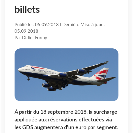
billets
Publié le : 05.09.2018 I Dernière Mise à jour :
05.09.2018
Par Didier Forray
À partir du 18 septembre 2018, la surcharge
appliquée aux réservations effectuées via
les GDS augmentera d'un euro par segment.