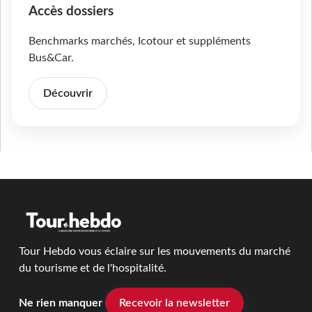
Accès dossiers
Benchmarks marchés, Icotour et suppléments
Bus&Car.
Découvrir
Tour Hebdo vous éclaire sur les mouvements du marché
du tourisme et de l'hospitalité.
Ne rien manquer
Recevoir la newsletter