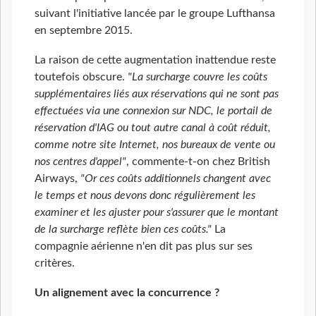
suivant l'initiative lancée par le groupe Lufthansa
en septembre 2015.
La raison de cette augmentation inattendue reste
toutefois obscure.
"La surcharge couvre les coûts
supplémentaires liés aux réservations qui ne sont pas
effectuées via une connexion sur NDC, le portail de
réservation d'IAG ou tout autre canal à coût réduit,
comme notre site Internet, nos bureaux de vente ou
nos centres d'appel"
, commente-t-on chez British
Airways,
"Or ces coûts additionnels changent avec
le temps et nous devons donc régulièrement les
examiner et les ajuster pour s'assurer que le montant
de la surcharge reflète bien ces coûts."
La
compagnie aérienne n'en dit pas plus sur ses
critères.
Un alignement avec la concurrence ?