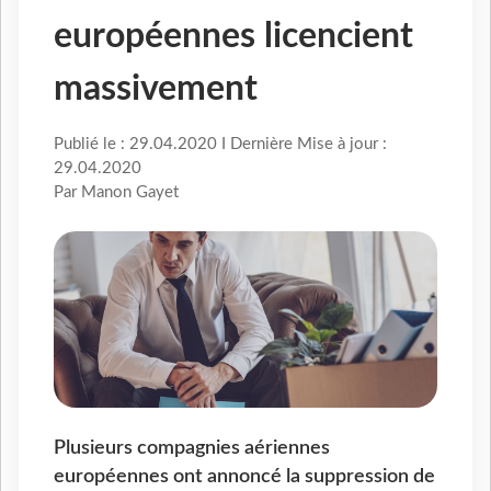
européennes licencient
massivement
Publié le : 29.04.2020 I Dernière Mise à jour :
29.04.2020
Par Manon Gayet
Plusieurs compagnies aériennes
européennes ont annoncé la suppression de