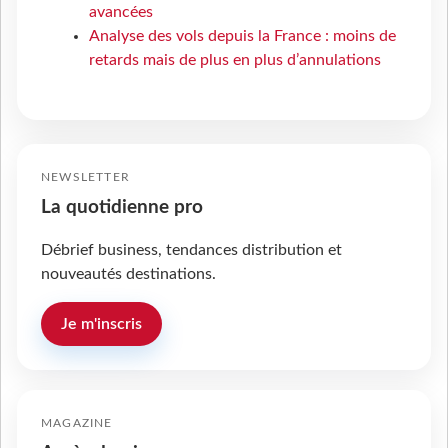
avancées
Analyse des vols depuis la France : moins de
retards mais de plus en plus d’annulations
NEWSLETTER
La quotidienne pro
Débrief business, tendances distribution et
nouveautés destinations.
Je m'inscris
MAGAZINE