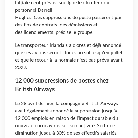
initialement prévus, souligne le directeur du
personnel Darrell
Hughes. Ces suppressions de poste passeront par
des fins de contrats, des démissions et
des licenciements, précise le groupe.
Le transporteur irlandais a d'ores et déjà annoncé
que ses avions seront cloués au sol jusqu'en juillet
et que le retour à la normale n'est pas prévu avant
2022.
12 000 suppressions de postes chez
British Airways
Le 28 avril dernier, la compagnie British Airways
avait également annoncé la suppression jusqu’à
12
000 emplois en raison de l’impact durable du
nouveau coronavirus sur son activité. Soit une
diminution jusqu’à 30% de ses effectifs salariés.