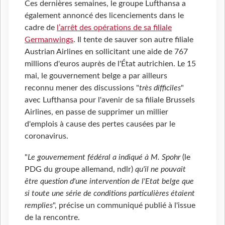
Ces dernières semaines, le groupe Lufthansa a
également annoncé des licenciements dans le
cadre de
l’arrêt des opérations de sa filiale
Germanwings
. Il tente de sauver son autre filiale
Austrian Airlines en sollicitant une aide de 767
millions d'euros auprès de l'État autrichien. Le 15
mai, le gouvernement belge a par ailleurs
reconnu mener des discussions "
très difficiles
"
avec Lufthansa pour l'avenir de sa filiale Brussels
Airlines, en passe de supprimer un millier
d'emplois à cause des pertes causées par le
coronavirus.
"
Le gouvernement fédéral a indiqué à M. Spohr
(le
PDG du groupe allemand, ndlr)
qu'il ne pouvait
être question d'une intervention de l'Etat belge que
si toute une série de conditions particulières étaient
remplies
", précise un communiqué publié à l'issue
de la rencontre.