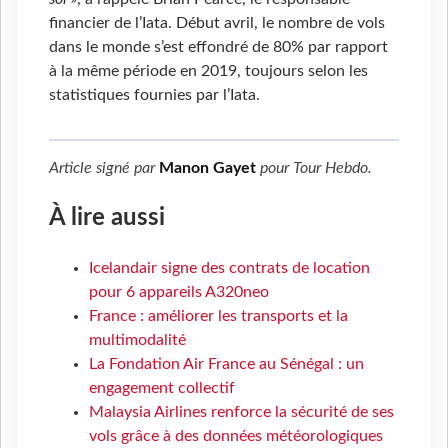
financier de l’Iata. Début avril, le nombre de vols
dans le monde s’est effondré de 80% par rapport
à la même période en 2019, toujours selon les
statistiques fournies par l’Iata.
Article signé par
Manon Gayet
pour
Tour Hebdo
.
À lire aussi
Icelandair signe des contrats de location
pour 6 appareils A320neo
France : améliorer les transports et la
multimodalité
La Fondation Air France au Sénégal : un
engagement collectif
Malaysia Airlines renforce la sécurité de ses
vols grâce à des données météorologiques