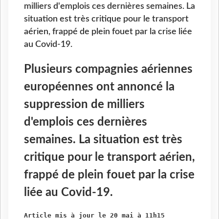
milliers d'emplois ces dernières semaines. La
situation est très critique pour le transport
aérien, frappé de plein fouet par la crise liée
au Covid-19.
Plusieurs compagnies aériennes
européennes ont annoncé la
suppression de milliers
d'emplois ces dernières
semaines. La situation est très
critique pour le transport aérien,
frappé de plein fouet par la crise
liée au Covid-19.
Article mis à jour le 20 mai à 11h15