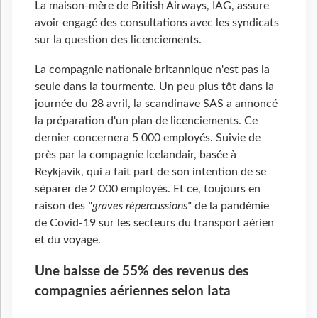
La maison-mère de British Airways, IAG, assure
avoir engagé des consultations avec les syndicats
sur la question des licenciements.
La compagnie nationale britannique n'est pas la
seule dans la tourmente. Un peu plus tôt dans la
journée du 28 avril, la scandinave SAS a annoncé
la préparation d'un plan de licenciements. Ce
dernier concernera 5
000 employés. Suivie de
près par la compagnie Icelandair, basée à
Reykjavik, qui a fait part de son intention de se
séparer de 2
000 employés. Et ce, toujours en
raison des
"graves répercussions"
de la pandémie
de Covid-19 sur les secteurs du transport aérien
et du voyage.
Une baisse de 55% des revenus des
compagnies aériennes selon Iata