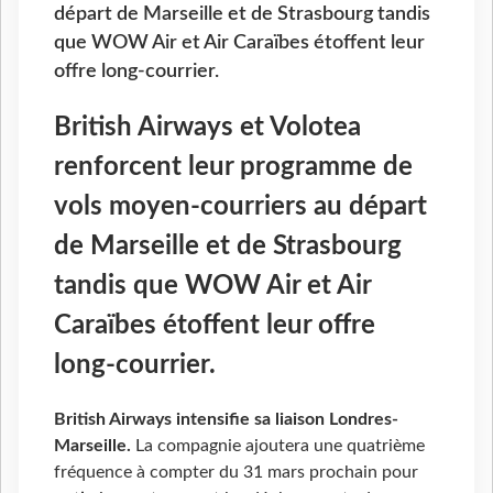
départ de Marseille et de Strasbourg tandis
que WOW Air et Air Caraïbes étoffent leur
offre long-courrier.
British Airways et Volotea
renforcent leur programme de
vols moyen-courriers au départ
de Marseille et de Strasbourg
tandis que WOW Air et Air
Caraïbes étoffent leur offre
long-courrier.
British Airways intensifie sa liaison Londres-
Marseille.
La compagnie ajoutera une quatrième
fréquence à compter du 31 mars prochain pour