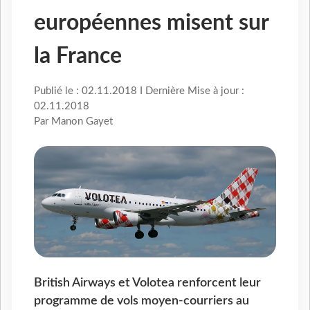
européennes misent sur
la France
Publié le : 02.11.2018 I Dernière Mise à jour :
02.11.2018
Par Manon Gayet
British Airways et Volotea renforcent leur
programme de vols moyen-courriers au