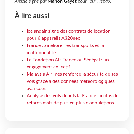
Article signé par
Manon Gayet
pour
Tour Hebdo
.
À lire aussi
Icelandair signe des contrats de location
pour 6 appareils A320neo
France : améliorer les transports et la
multimodalité
La Fondation Air France au Sénégal : un
engagement collectif
Malaysia Airlines renforce la sécurité de ses
vols grâce à des données météorologiques
avancées
Analyse des vols depuis la France : moins de
retards mais de plus en plus d’annulations