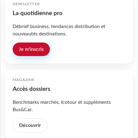
NEWSLETTER
La quotidienne pro
Débrief business, tendances distribution et
nouveautés destinations.
Je m'inscris
MAGAZINE
Accès dossiers
Benchmarks marchés, Icotour et suppléments
Bus&Car.
Découvrir