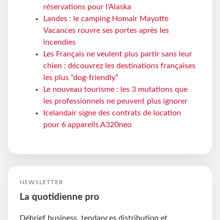
réservations pour l'Alaska
Landes : le camping Homair Mayotte
Vacances rouvre ses portes après les
incendies
Les Français ne veulent plus partir sans leur
chien : découvrez les destinations françaises
les plus “dog-friendly”
Le nouveau tourisme : les 3 mutations que
les professionnels ne peuvent plus ignorer
Icelandair signe des contrats de location
pour 6 appareils A320neo
NEWSLETTER
La quotidienne pro
Débrief business, tendances distribution et