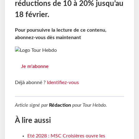
réductions de 10 à 20% jusqu’au
18 février.
Pour poursuivre la lecture de ce contenu,
abonnez-vous dès maintenant
Je m'abonne
Déjà abonné ?
Identifiez-vous
Article signé par
Rédaction
pour
Tour Hebdo
.
À lire aussi
Eté 2028 : MSC Croisières ouvre les