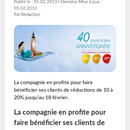
Publié le : 05.02.2013 I Dernière Mise à jour :
05.02.2013
Par Rédaction
La compagnie en profite pour faire
bénéficier ses clients de réductions de 10 à
20% jusqu’au 18 février.
La compagnie en profite pour
faire bénéficier ses clients de