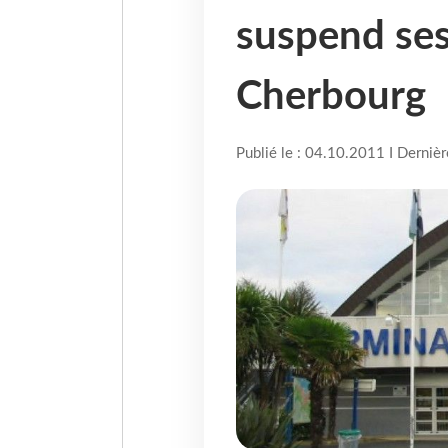
suspend ses
Cherbourg
Publié le : 04.10.2011 I Derniè