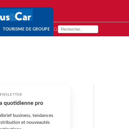
TOURISME DE GROUPE
EWSLETTER
a quotidienne pro
ébrief business, tendances
istribution et nouveautés