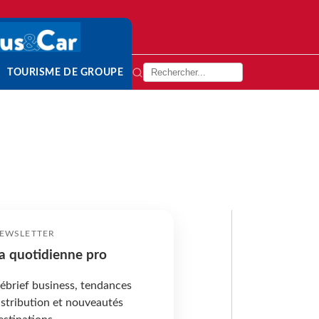
TOURISME DE GROUPE
EWSLETTER
a quotidienne pro
ébrief business, tendances
istribution et nouveautés