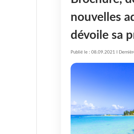
nouvelles a
dévoile sa 
Publié le : 08.09.2021 I Derniè