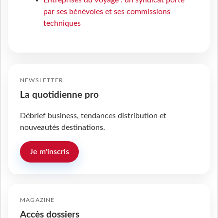
par ses bénévoles et ses commissions
techniques
NEWSLETTER
La quotidienne pro
Débrief business, tendances distribution et
nouveautés destinations.
Je m'inscris
MAGAZINE
Accès dossiers