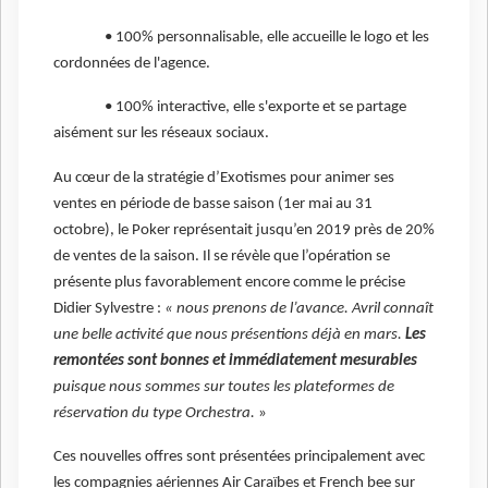
• 100% personnalisable, elle accueille le logo et les
cordonnées de l'agence.
• 100% interactive, elle s'exporte et se partage
aisément sur les réseaux sociaux.
Au cœur de la stratégie d’Exotismes pour animer ses
ventes en période de basse saison (1er mai au 31
octobre), le Poker représentait jusqu’en 2019 près de 20%
de ventes de la saison. Il se révèle que l’opération se
présente plus favorablement encore comme le précise
Didier Sylvestre :
« nous prenons de l’avance. Avril connaît
une belle activité que nous présentions déjà en mars.
Les
remontées sont bonnes et immédiatement mesurables
puisque nous sommes sur toutes les plateformes de
réservation du type Orchestra.
»
Ces nouvelles offres sont présentées principalement avec
les compagnies aériennes Air Caraïbes et French bee sur