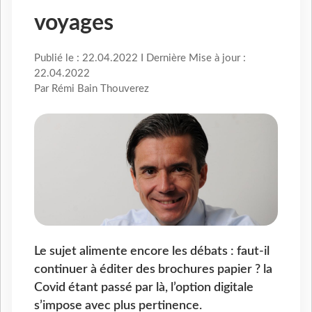
voyages
Publié le : 22.04.2022 I Dernière Mise à jour :
22.04.2022
Par Rémi Bain Thouverez
Le sujet alimente encore les débats : faut-il
continuer à éditer des brochures papier ? la
Covid étant passé par là, l’option digitale
s’impose avec plus pertinence.