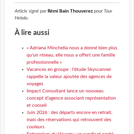
Article signé par
Rémi Bain Thouverez
pour
Tour
Hebdo
.
À lire aussi
« Adriana Minchella nous a donné bien plus
qu'un réseau, elle nous a offert une famille
professionnelle »
Vacances en groupe : l'étude Skyscanner
rappelle la valeur ajoutée des agences de
voyages
Impact Consultant lance un nouveau
concept d’agence associant représentation
et conseil
Juin 2026 : des départs encore en retrait,
mais des réservations qui retrouvent des
couleurs
Entreprises du Voyage : un syndicat porté