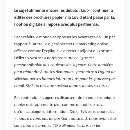
Le sujet alimente encore les débats : faut-il continuer à
éditer des brochures papier ? la Covid étant passé par là,
l’option digitale s’impose avec plus pertinence.
Sans refaire le monde et opposer les avantages de l’un par
rapport à l’autre, le digital permet un marketing online
efficace comme l’explique le directeur adjoint d’Exotisme
Didier Sylvestre : «
notre brochure en ligne est
personnalisable aux couleurs de l’agence. Cette dernière
peut répondre à toutes demandes, permettre à l’agent de
sélectionner les bonnes informations pour les pousser par
email, SMS ou réseaux sociaux
auprès de ses
clients
».
Bien entendu, les agences disposent du manuel technique
papier qui s’apparente plus comme un outil de travail
qu’un catalogue d’information. Didier Sylvestre poursuit :
« nous n’avons pas de position radicale. Si nous avons été
sans doute le premier TO à éliminer les prix sur les