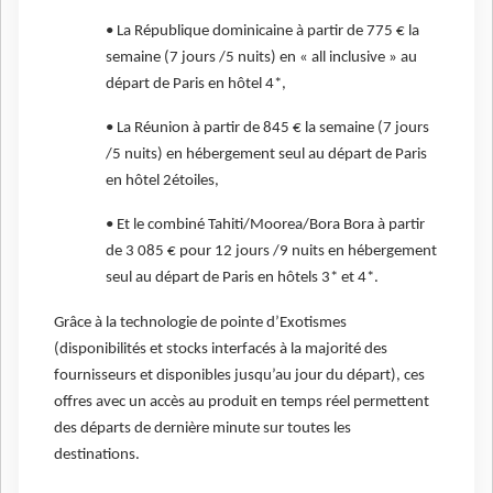
• La République dominicaine à partir de 775 € la
semaine (7 jours /5 nuits) en « all inclusive » au
départ de Paris en hôtel 4*,
• La Réunion à partir de 845 € la semaine (7 jours
/5 nuits) en hébergement seul au départ de Paris
en hôtel 2étoiles,
• Et le combiné Tahiti/Moorea/Bora Bora à partir
de 3 085 € pour 12 jours /9 nuits en hébergement
seul au départ de Paris en hôtels 3* et 4*.
Grâce à la technologie de pointe d’Exotismes
(disponibilités et stocks interfacés à la majorité des
fournisseurs et disponibles jusqu’au jour du départ), ces
offres avec un accès au produit en temps réel permettent
des départs de dernière minute sur toutes les
destinations.