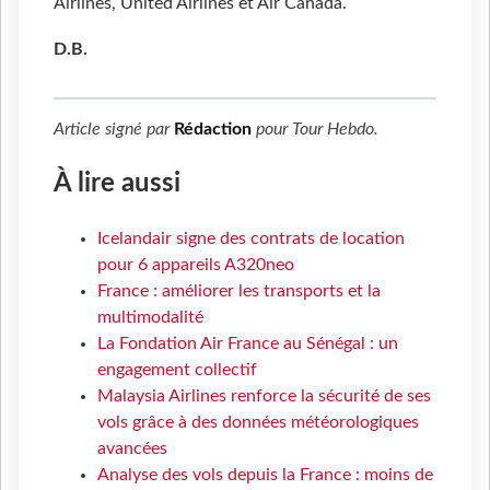
Airlines, United Airlines et Air Canada.
D.B.
Article signé par
Rédaction
pour
Tour Hebdo
.
À lire aussi
Icelandair signe des contrats de location
pour 6 appareils A320neo
France : améliorer les transports et la
multimodalité
La Fondation Air France au Sénégal : un
engagement collectif
Malaysia Airlines renforce la sécurité de ses
vols grâce à des données météorologiques
avancées
Analyse des vols depuis la France : moins de