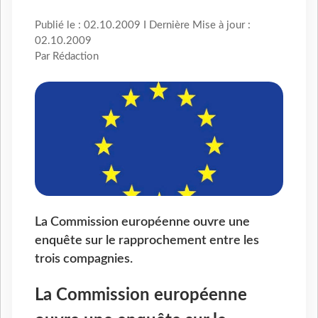
Publié le : 02.10.2009 I Dernière Mise à jour :
02.10.2009
Par Rédaction
La Commission européenne ouvre une
enquête sur le rapprochement entre les
trois compagnies.
La Commission européenne