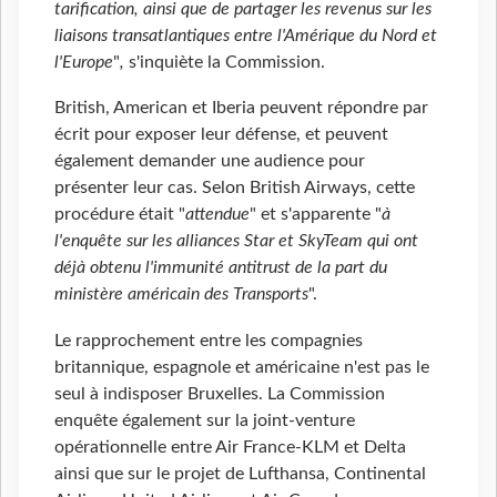
tarification, ainsi que de partager les revenus sur les
liaisons transatlantiques entre l'Amérique du Nord et
l'Europe
"
,
s'inquiète la Commission.
British, American et Iberia peuvent répondre par
écrit pour exposer leur défense, et peuvent
également demander une audience pour
présenter leur cas. Selon British Airways, cette
procédure était "
attendue
" et s'apparente "
à
l'enquête sur les alliances Star et SkyTeam qui ont
déjà obtenu l'immunité antitrust de la part du
ministère américain des Transports
".
Le rapprochement entre les compagnies
britannique, espagnole et américaine n'est pas le
seul à indisposer Bruxelles. La Commission
enquête également sur la joint-venture
opérationnelle entre Air France-KLM et Delta
ainsi que sur le projet de Lufthansa, Continental