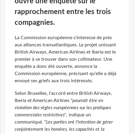
ouvre une enquête sur le
rapprochement entre les trois
compagnies.
La Commission européenne s'interesse de près
aux alliances transatlantiques. Le projet unissant
British Airways, American Airlines et Iberia est le
premier à se trouver dans son collimateur. Une
enquête a donc été ouverte, annonce la
Commission européenne, précisant qu'elle a déjà
envoyé ses griefs aux trois intéressés.
Selon Bruxelles, l'accord entre British Airways,
Iberia et American Airlines "
pourrait être en
violation des règles européennes sur les pratiques
commerciales restrictives
"
,
indique un
communiqué. "
Les parties ont l'intention de gérer
conjointement les horaires, les capacités et la