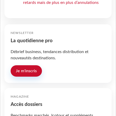
retards mais de plus en plus d’annulations
NEWSLETTER
La quotidienne pro
Débrief business, tendances distribution et
nouveautés destinations.
Je m'inscris
MAGAZINE
Accès dossiers
Benchmarks marchés, Icotour et suppléments