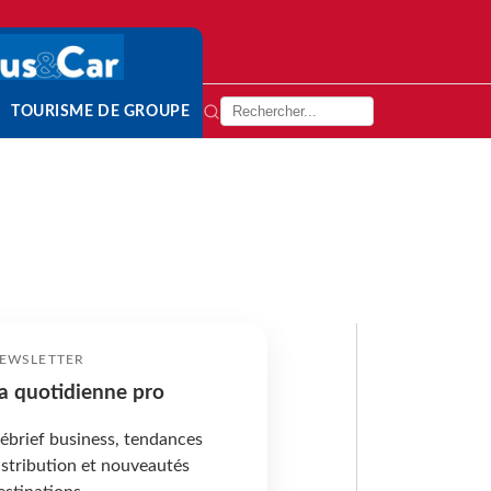
TOURISME DE GROUPE
EWSLETTER
a quotidienne pro
ébrief business, tendances
istribution et nouveautés